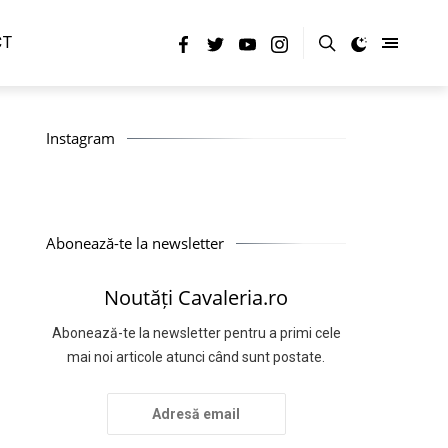
CT
Instagram
Abonează-te la newsletter
Noutăți Cavaleria.ro
Abonează-te la newsletter pentru a primi cele
mai noi articole atunci când sunt postate.