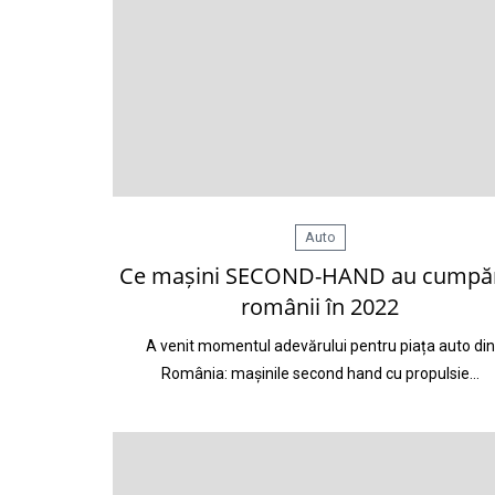
Auto
Ce mașini SECOND-HAND au cumpă
românii în 2022
A venit momentul adevărului pentru piața auto din
România: mașinile second hand cu propulsie…