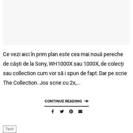
Ce vezi aici în prim plan este cea mai nouă pereche
de căști de la Sony, WH1000X sau 1000X, de colecți
sau collection cum vor să i spun de fapt. Dar pe scrie
The Collection. Jos scrie cu 2x,…
CONTINUE READING
Tech