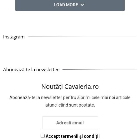
LOAD MORE
Instagram
Abonează-te la newsletter
Noutăți Cavaleria.ro
Abonează-te la newsletter pentru a primi cele mai noi articole
atunci când sunt postate.
Accept termenii și condiții