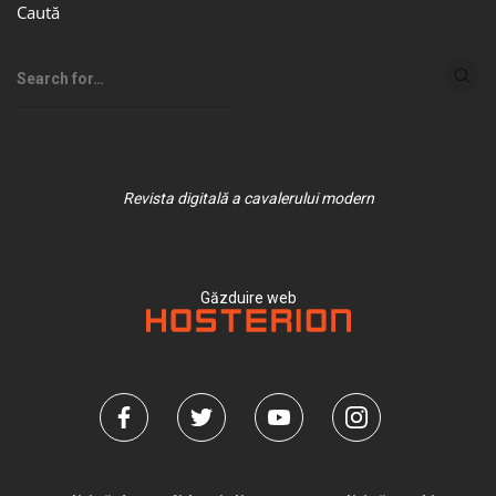
Caută
Revista digitală a cavalerului modern
Găzduire web