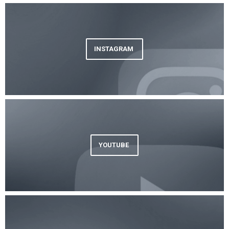
INSTAGRAM
YOUTUBE