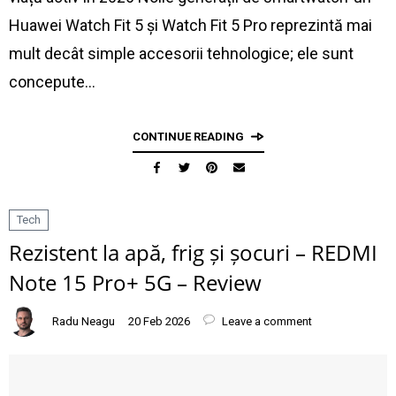
Huawei Watch Fit 5 și Watch Fit 5 Pro reprezintă mai
mult decât simple accesorii tehnologice; ele sunt
concepute…
CONTINUE READING
Tech
Rezistent la apă, frig și șocuri – REDMI
Note 15 Pro+ 5G – Review
Radu Neagu
20 Feb 2026
Leave a comment