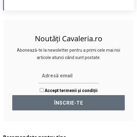
Noutăți Cavaleria.ro
Abonează-te la newsletter pentru a primi cele mai noi
articole atunci când sunt postate.
Accept termenii și condiții