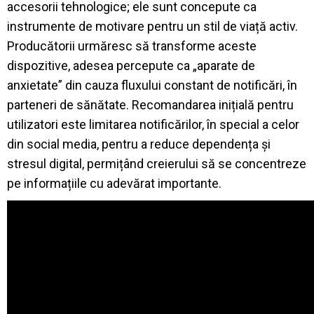
accesorii tehnologice; ele sunt concepute ca
instrumente de motivare pentru un stil de viață activ
.
Producătorii urmăresc să transforme aceste
dispozitive, adesea percepute ca „aparate de
anxietate” din cauza fluxului constant de notificări, în
parteneri de sănătate
.
Recomandarea inițială pentru
utilizatori este limitarea notificărilor, în special a celor
din social media, pentru a reduce dependența și
stresul digital, permițând creierului să se concentreze
pe informațiile cu adevărat importante
.