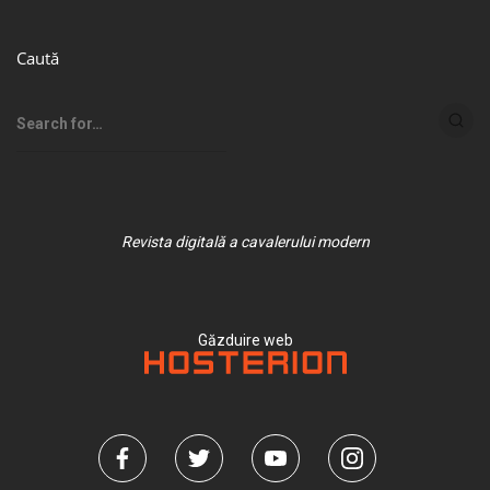
Caută
Revista digitală a cavalerului modern
Găzduire web