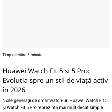
Huawei Watch Fit 5 și 5 Pro:
Evoluția spre un stil de viață activ
în 2026
Noile generații de smartwatch-uri Huawei Watch Fit 5
și Watch Fit 5 Pro reprezintă mai mult decât simple