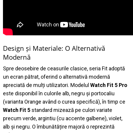
Design și Materiale: O Alternativă
Modernă
Spre deosebire de ceasurile clasice, seria Fit adoptă
un ecran pătrat, oferind o alternativă modernă
apreciată de mulți utilizatori
.
Modelul
Watch Fit 5 Pro
este disponibil în culorile alb, negru și portocaliu
(varianta Orange având o curea specifică), în timp ce
Watch Fit 5
standard mizează pe culori variate
precum verde, argintiu (cu accente galbene), violet,
alb și negru
.
O îmbunătățire majoră o reprezintă