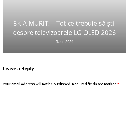
8K A MURIT! – Tot ce trebuie să știi
despre televizoarele LG OLED 2026
5 Jun 2026
Leave a Reply
Your email address will not be published.
Required fields are marked
*