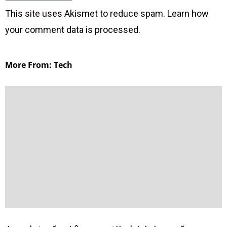
This site uses Akismet to reduce spam.
Learn how
your comment data is processed
.
More From: Tech