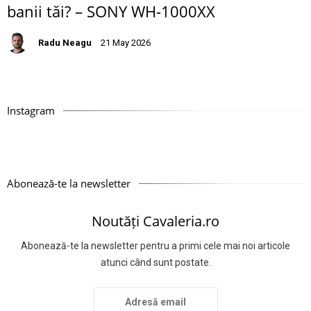
banii tăi? – SONY WH-1000XX
Radu Neagu
21 May 2026
Instagram
Abonează-te la newsletter
Noutăți Cavaleria.ro
Abonează-te la newsletter pentru a primi cele mai noi articole
atunci când sunt postate.