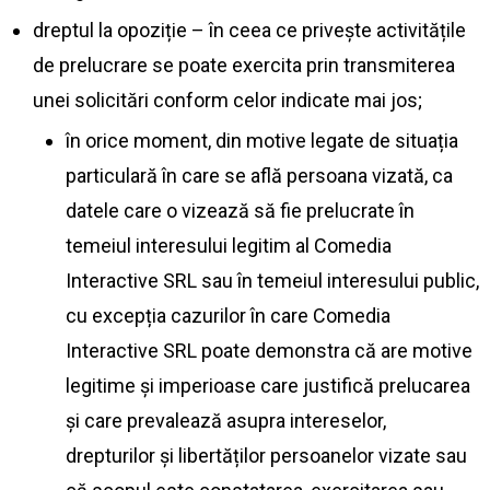
dreptul la opoziție – în ceea ce privește activitățile
de prelucrare se poate exercita prin transmiterea
unei solicitări conform celor indicate mai jos;
în orice moment, din motive legate de situația
particulară în care se află persoana vizată, ca
datele care o vizează să fie prelucrate în
temeiul interesului legitim al Comedia
Interactive SRL sau în temeiul interesului public,
cu excepția cazurilor în care Comedia
Interactive SRL poate demonstra că are motive
legitime și imperioase care justifică prelucarea
și care prevalează asupra intereselor,
drepturilor și libertăților persoanelor vizate sau