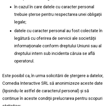
în cazul în care datele cu caracter personal
trebuie șterse pentru respectarea unei obligații
legale;
datele cu caracter personal au fost colectate în
legătură cu oferirea de servicii ale societății
informaționale conform dreptului Uniunii sau al
dreptului intern sub incidenta căruia se află
operatorul.
Este posibil ca, în urma solicitării de ștergere a datelor,
Comedia Interactive SRL să anonimizeze aceste date
(lipsindu-le astfel de caracterul personal) și să
continue în aceste condiții prelucrarea pentru scopuri
statistice;