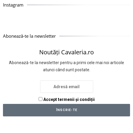
Instagram
Abonează-te la newsletter
Noutăți Cavaleria.ro
Abonează-te la newsletter pentru a primi cele mai noi articole
atunci când sunt postate.
Accept termenii și condiții