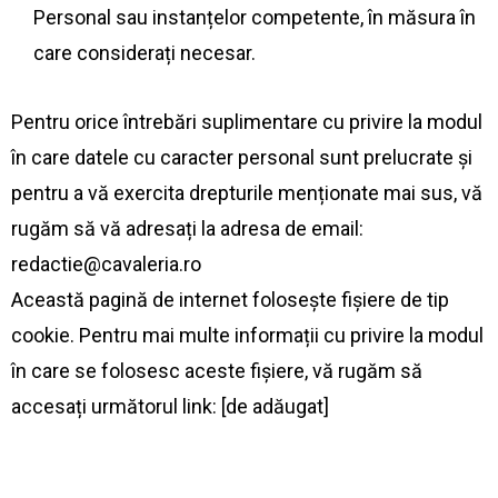
Personal sau instanțelor competente, în măsura în
care considerați necesar.
Pentru orice întrebări suplimentare cu privire la modul
în care datele cu caracter personal sunt prelucrate și
pentru a vă exercita drepturile menționate mai sus, vă
rugăm să vă adresați la adresa de email:
redactie@cavaleria.ro
Această pagină de internet folosește fișiere de tip
cookie. Pentru mai multe informații cu privire la modul
în care se folosesc aceste fișiere, vă rugăm să
accesați următorul link: [de adăugat]