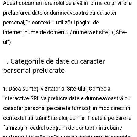
Acest document are rolul de a vă informa cu privire la
prelucrarea datelor dumneavoastră cu caracter
personal, în contextul utilizării paginii de
internet [nume de domeniu / nume website]. („Site-
ul”)
II. Categoriile de date cu caracter
personal prelucrate
1.
Dacă sunteți vizitator al Site-ului, Comedia
Interactive SRL va prelucra datele dumneavoastră cu
caracter personal pe care le furnizați în mod direct în
contextul utilizării Site-ului, cum ar fi datele pe care le
furnizați în cadrul secțiunii de contact / întrebări /