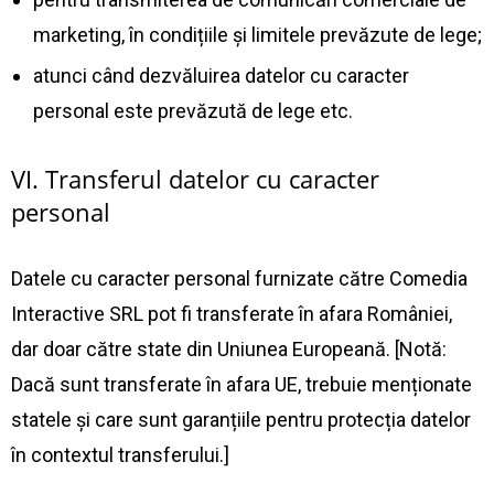
marketing, în condițiile și limitele prevăzute de lege;
atunci când dezvăluirea datelor cu caracter
personal este prevăzută de lege etc.
VI. Transferul datelor cu caracter
personal
Datele cu caracter personal furnizate către Comedia
Interactive SRL pot fi transferate în afara României,
dar doar către state din Uniunea Europeană. [Notă:
Dacă sunt transferate în afara UE, trebuie menționate
statele și care sunt garanțiile pentru protecția datelor
în contextul transferului.]