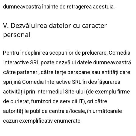
dumneavoastră înainte de retragerea acestuia.
V. Dezvăluirea datelor cu caracter
personal
Pentru îndeplinirea scopurilor de prelucrare, Comedia
Interactive SRL poate dezvălui datele dumneavoastră
către parteneri, către terțe persoane sau entități care
sprijină Comedia Interactive SRL în desfășurarea
activității prin intermediul Site-ului (de exemplu firme
de curierat, furnizori de servicii IT), ori către
autoritățile publice centrale/locale, în următoarele
cazuri exemplificativ enumerate: