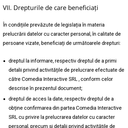
VII. Drepturile de care beneficiați
În condițiile prevăzute de legislația în materia
prelucrării datelor cu caracter personal, în calitate de
persoane vizate, beneficiați de următoarele drepturi:
dreptul la informare, respectiv dreptul de a primi
detalii privind activitățile de prelucrare efectuate de
către Comedia Interactive SRL , conform celor
descrise în prezentul document;
dreptul de acces la date, respectiv dreptul de a
obține confirmarea din partea Comedia Interactive
SRL cu privire la prelucrarea datelor cu caracter
personal, precum și detalii privind activitățile de