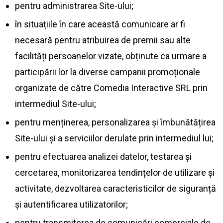
pentru administrarea Site-ului;
în situațiile în care această comunicare ar fi
necesară pentru atribuirea de premii sau alte
facilități persoanelor vizate, obținute ca urmare a
participării lor la diverse campanii promoționale
organizate de către Comedia Interactive SRL prin
intermediul Site-ului;
pentru menținerea, personalizarea și îmbunătățirea
Site-ului și a serviciilor derulate prin intermediul lui;
pentru efectuarea analizei datelor, testarea și
cercetarea, monitorizarea tendințelor de utilizare și
activitate, dezvoltarea caracteristicilor de siguranță
și autentificarea utilizatorilor;
pentru transmiterea de comunicări comerciale de