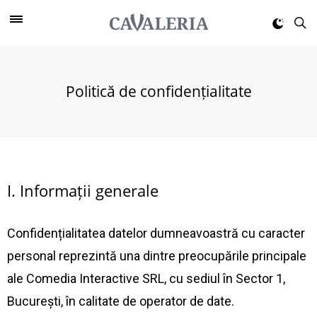
Politică de confidențialitate
I. Informații generale
Confidențialitatea datelor dumneavoastră cu caracter
personal reprezintă una dintre preocupările principale
ale Comedia Interactive SRL, cu sediul în Sector 1,
București, în calitate de operator de date.