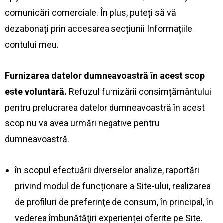
comunicări comerciale. În plus, puteți să vă
dezabonați prin accesarea secțiunii Informațiile
contului meu.
Furnizarea datelor dumneavoastră în acest scop
este voluntară.
Refuzul furnizării consimțământului
pentru prelucrarea datelor dumneavoastră în acest
scop nu va avea urmări negative pentru
dumneavoastră.
în scopul efectuării diverselor analize, raportări
privind modul de funcționare a Site-ului, realizarea
de profiluri de preferinţe de consum, în principal, în
vederea îmbunătăţiri experienței oferite pe Site.