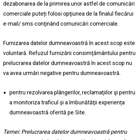
dezabonarea de la primirea unor astfel de comunicări
comerciale puteți folosi opţiunea de la finalul fiecărui
e-mail/ sms conţinând comunicări comerciale.
Furnizarea datelor dumneavoastră în acest scop este
voluntară. Refuzul furnizării consimțământului pentru
prelucrarea datelor dumneavoastră în acest scop nu
va avea urmări negative pentru dumneavoastră.
pentru rezolvarea plângerilor, reclamaţiilor şi pentru
a monitoriza traficul și a îmbunătăţii experiența
dumneavoastră oferită pe Site.
Temei: Prelucrarea datelor dumneavoastră pentru