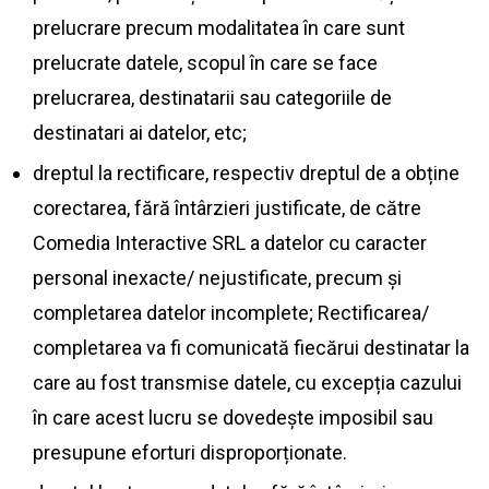
prelucrare precum modalitatea în care sunt
prelucrate datele, scopul în care se face
prelucrarea, destinatarii sau categoriile de
destinatari ai datelor, etc;
dreptul la rectificare, respectiv dreptul de a obține
corectarea, fără întârzieri justificate, de către
Comedia Interactive SRL a datelor cu caracter
personal inexacte/ nejustificate, precum și
completarea datelor incomplete; Rectificarea/
completarea va fi comunicată fiecărui destinatar la
care au fost transmise datele, cu excepția cazului
în care acest lucru se dovedește imposibil sau
presupune eforturi disproporționate.