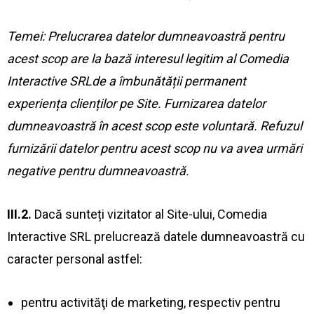
Temei: Prelucrarea datelor dumneavoastră pentru
acest scop are la bază interesul legitim al Comedia
Interactive SRLde a îmbunătății permanent
experiența clienților pe Site. Furnizarea datelor
dumneavoastră în acest scop este voluntară. Refuzul
furnizării datelor pentru acest scop nu va avea urmări
negative pentru dumneavoastră.
III.2.
Dacă sunteți vizitator al Site-ului, Comedia
Interactive SRL prelucrează datele dumneavoastră cu
caracter personal astfel:
pentru activităţi de marketing, respectiv pentru