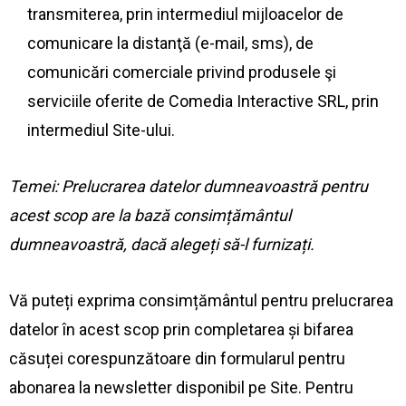
transmiterea, prin intermediul mijloacelor de
comunicare la distanţă (e-mail, sms), de
comunicări comerciale privind produsele şi
serviciile oferite de Comedia Interactive SRL, prin
intermediul Site-ului.
Temei: Prelucrarea datelor dumneavoastră pentru
acest scop are la bază consimțământul
dumneavoastră, dacă alegeți să-l furnizați.
Vă puteți exprima consimțământul pentru prelucrarea
datelor în acest scop prin completarea și bifarea
căsuței corespunzătoare din formularul pentru
abonarea la newsletter disponibil pe Site. Pentru