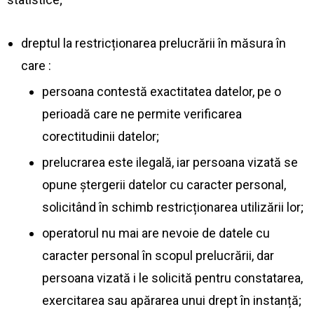
dreptul la restricționarea prelucrării în măsura în
care :
persoana contestă exactitatea datelor, pe o
perioadă care ne permite verificarea
corectitudinii datelor;
prelucrarea este ilegală, iar persoana vizată se
opune ștergerii datelor cu caracter personal,
solicitând în schimb restricționarea utilizării lor;
operatorul nu mai are nevoie de datele cu
caracter personal în scopul prelucrării, dar
persoana vizată i le solicită pentru constatarea,
exercitarea sau apărarea unui drept în instanță;