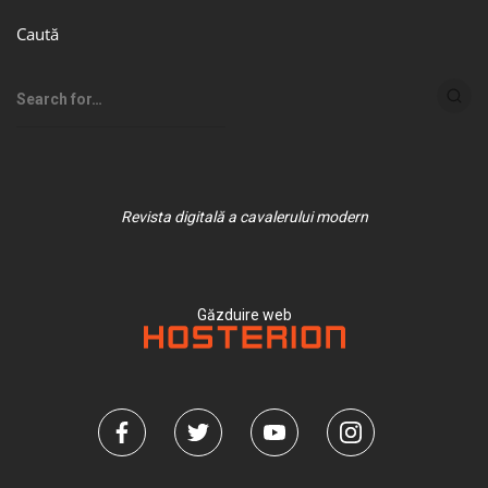
Caută
Revista digitală a cavalerului modern
Găzduire web