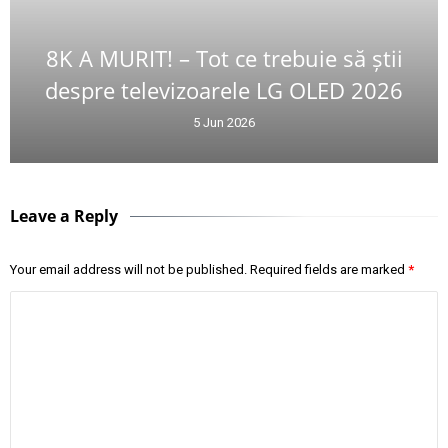
8K A MURIT! – Tot ce trebuie să știi
despre televizoarele LG OLED 2026
5 Jun 2026
Leave a Reply
Your email address will not be published.
Required fields are marked
*