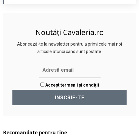
Noutăți Cavaleria.ro
Abonează-te la newsletter pentru a primi cele mai noi
articole atunci când sunt postate.
Accept termenii și condiții
Recomandate pentru tine