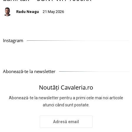
Radu Neagu
21 May 2026
Instagram
Abonează-te la newsletter
Noutăți Cavaleria.ro
Abonează-te la newsletter pentru a primi cele mai noi articole
atunci când sunt postate.