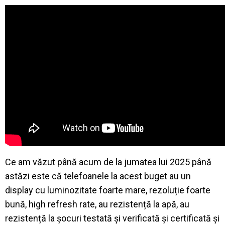
Ce am văzut până acum de la jumatea lui 2025 până
astăzi este că telefoanele la acest buget au un
display cu luminozitate foarte mare, rezoluție foarte
bună, high refresh rate, au rezistență la apă, au
rezistență la șocuri testată și verificată și certificată și