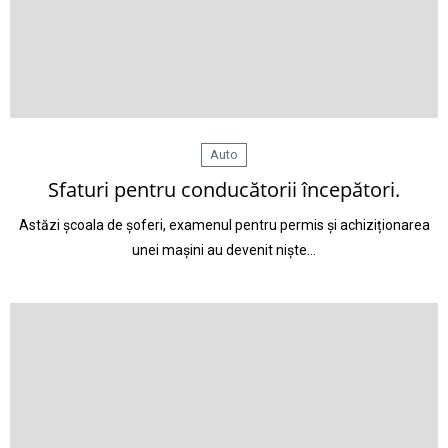
Auto
Sfaturi pentru conducătorii începători.
Astăzi școala de șoferi, examenul pentru permis și achiziționarea
unei mașini au devenit niște…