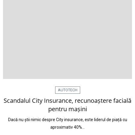
AUTOTECH
Scandalul City Insurance, recunoaștere facială
pentru mașini
Dacă nu știi nimic despre City insurance, este liderul de piață cu
aproximativ 40%…