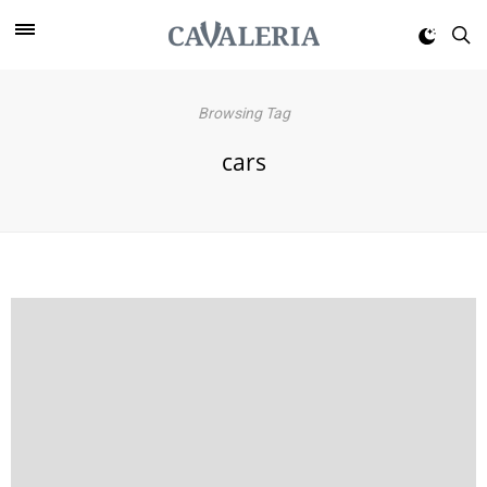
Browsing Tag
cars