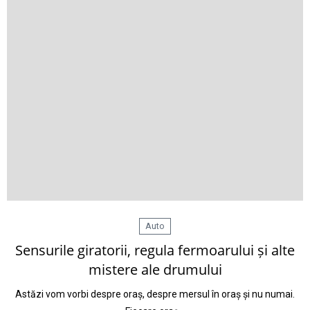
Auto
Sensurile giratorii, regula fermoarului și alte
mistere ale drumului
Astăzi vom vorbi despre oraș, despre mersul în oraș și nu numai.