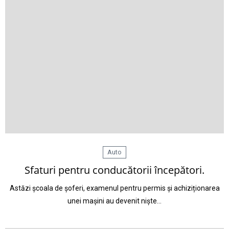
Auto
Sfaturi pentru conducătorii începători.
Astăzi școala de șoferi, examenul pentru permis și achiziționarea
unei mașini au devenit niște…