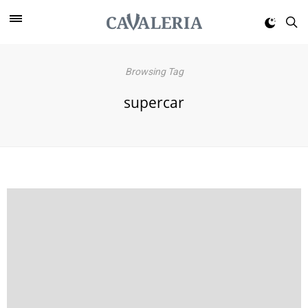
Browsing Tag
supercar