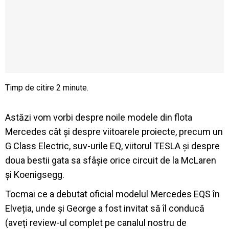
Astăzi vom vorbi despre noile modele din flota
Mercedes cât și despre viitoarele proiecte, precum un
G Class Electric, suv-urile EQ, viitorul TESLA și despre
doua bestii gata sa sfâșie orice circuit de la McLaren
și Koenigsegg.
Tocmai ce a debutat oficial modelul Mercedes EQS în
Elveția, unde și George a fost invitat să îl conducă
(aveți review-ul complet pe canalul nostru de