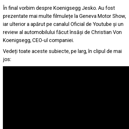
În final vorbim despre Koenigsegg Jesko. Au fost
prezentate mai multe filmulețe la Geneva Motor Show,
iar ulterior a apărut pe canalul Oficial de Youtube și un
review al automobilului făcut însăși de Christian Von
Koenigsegg, CEO-ul companiei.
Vedeți toate aceste subiecte, pe larg, în clipul de mai
jos: