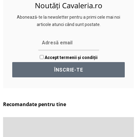
Noutăți Cavaleria.ro
Abonează-te la newsletter pentru a primi cele mai noi
articole atunci când sunt postate.
Accept termenii și condiții
Recomandate pentru tine