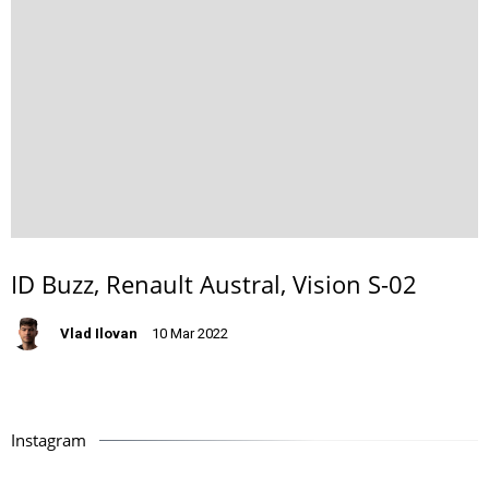
ID Buzz, Renault Austral, Vision S-02
Vlad Ilovan
10 Mar 2022
Instagram