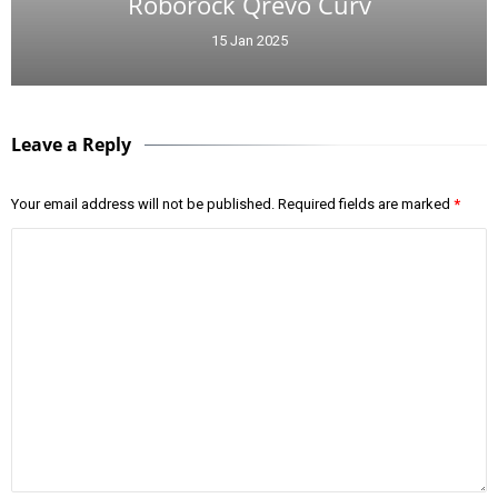
Roborock Qrevo Curv
15 Jan 2025
Leave a Reply
Your email address will not be published.
Required fields are marked
*