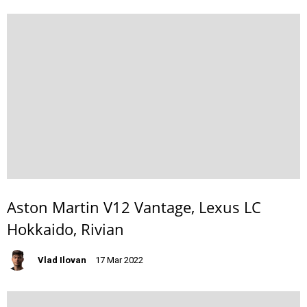
Aston Martin V12 Vantage, Lexus LC
Hokkaido, Rivian
Vlad Ilovan
17 Mar 2022