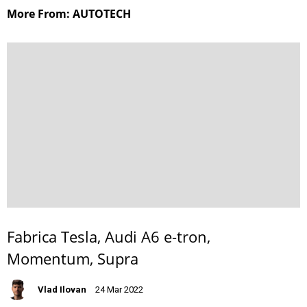
More From: AUTOTECH
Fabrica Tesla, Audi A6 e-tron,
Momentum, Supra
Vlad Ilovan
24 Mar 2022