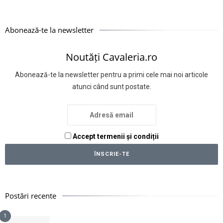
Abonează-te la newsletter
Noutăți Cavaleria.ro
Abonează-te la newsletter pentru a primi cele mai noi articole
atunci când sunt postate.
Accept termenii și condiții
Postări recente
1