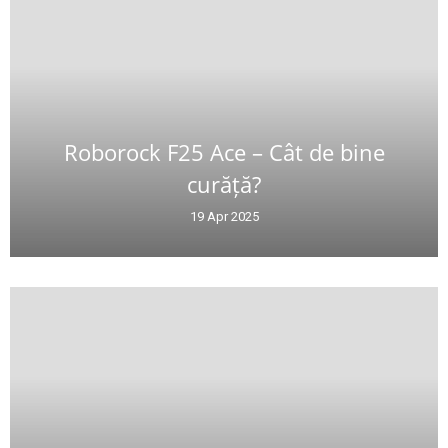
Roborock F25 Ace – Cât de bine
curăță?
19 Apr 2025