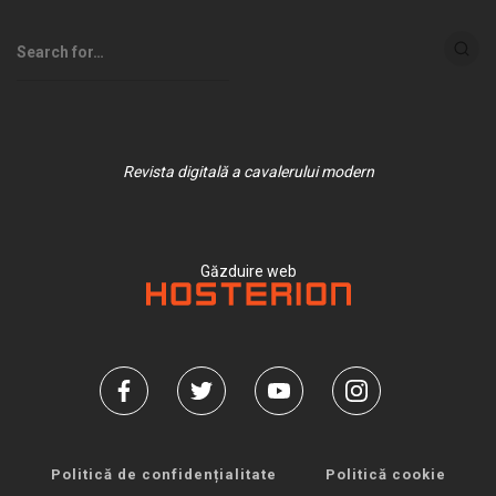
Revista digitală a cavalerului modern
Găzduire web
Politică de confidențialitate
Politică cookie