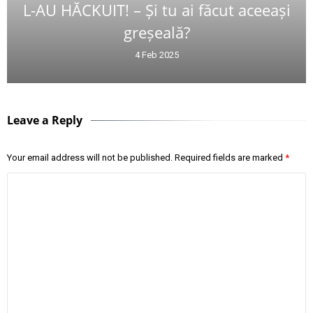
L-AU HĂCKUIT! – Și tu ai făcut aceeași
greșeală?
4 Feb 2025
Leave a Reply
Your email address will not be published.
Required fields are marked
*