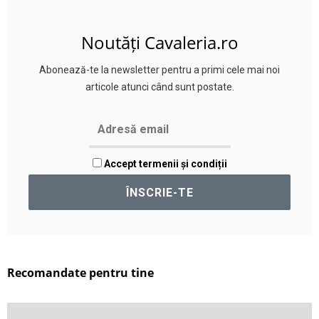
Noutăți Cavaleria.ro
Abonează-te la newsletter pentru a primi cele mai noi
articole atunci când sunt postate.
Accept termenii și condiții
Recomandate pentru tine