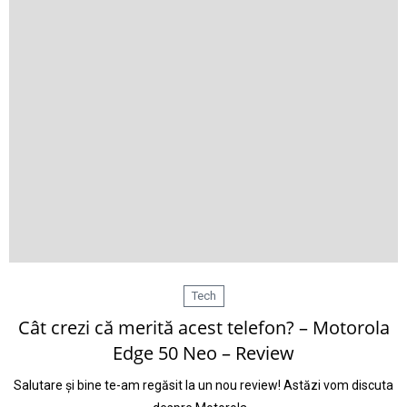
Tech
Cât crezi că merită acest telefon? – Motorola
Edge 50 Neo – Review
Salutare și bine te-am regăsit la un nou review! Astăzi vom discuta