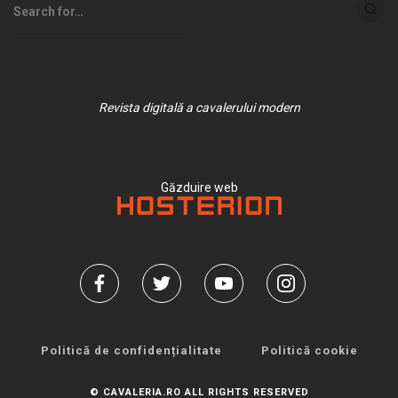
Revista digitală a cavalerului modern
Găzduire web
Politică de confidențialitate
Politică cookie
© CAVALERIA.RO ALL RIGHTS RESERVED