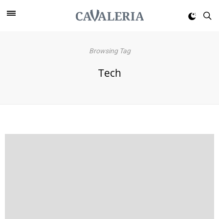
Browsing Tag
Tech