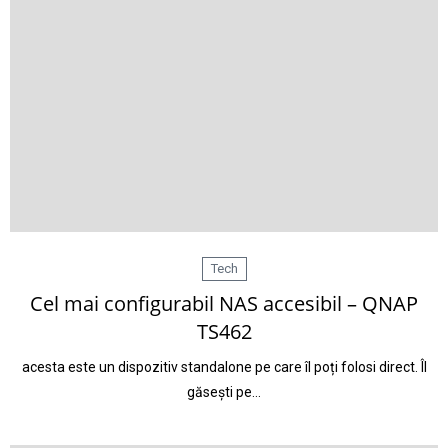
Tech
Cel mai configurabil NAS accesibil – QNAP
TS462
acesta este un dispozitiv standalone pe care îl poți folosi direct. Îl
găsești pe…