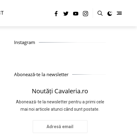
CT
Instagram
Abonează-te la newsletter
Noutăți Cavaleria.ro
Abonează-te la newsletter pentru a primi cele
mai noi articole atunci când sunt postate.