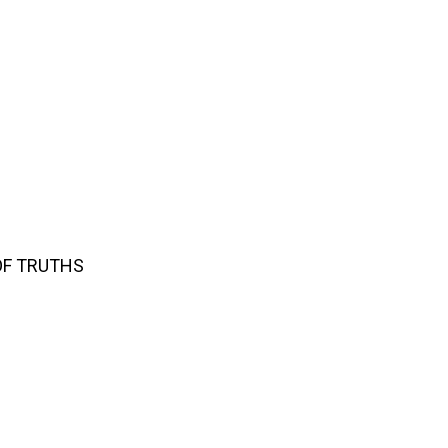
OF TRUTHS