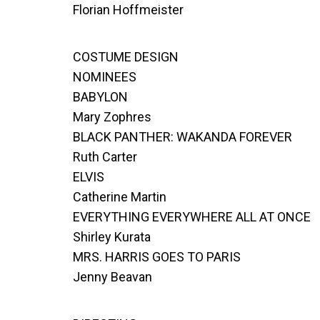
Florian Hoffmeister
COSTUME DESIGN
NOMINEES
BABYLON
Mary Zophres
BLACK PANTHER: WAKANDA FOREVER
Ruth Carter
ELVIS
Catherine Martin
EVERYTHING EVERYWHERE ALL AT ONCE
Shirley Kurata
MRS. HARRIS GOES TO PARIS
Jenny Beavan