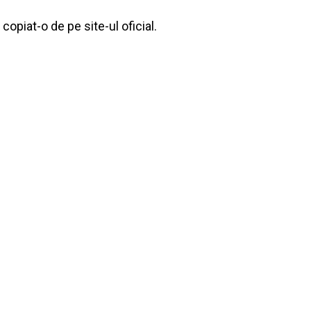
copiat-o de pe site-ul oficial.