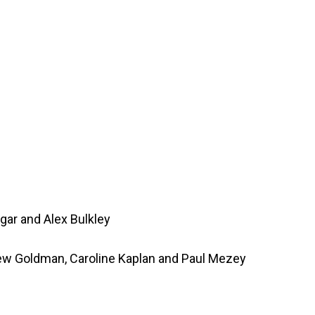
gar and Alex Bulkley
ew Goldman, Caroline Kaplan and Paul Mezey