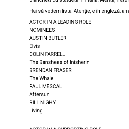
Hai să vedem lista. Atenție, e în engleză, am 
ACTOR IN A LEADING ROLE
NOMINEES
AUSTIN BUTLER
Elvis
COLIN FARRELL
The Banshees of Inisherin
BRENDAN FRASER
The Whale
PAUL MESCAL
Aftersun
BILL NIGHY
Living