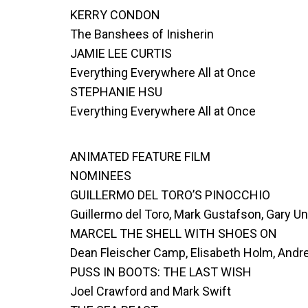
KERRY CONDON
The Banshees of Inisherin
JAMIE LEE CURTIS
Everything Everywhere All at Once
STEPHANIE HSU
Everything Everywhere All at Once
ANIMATED FEATURE FILM
NOMINEES
GUILLERMO DEL TORO’S PINOCCHIO
Guillermo del Toro, Mark Gustafson, Gary Un
MARCEL THE SHELL WITH SHOES ON
Dean Fleischer Camp, Elisabeth Holm, Andr
PUSS IN BOOTS: THE LAST WISH
Joel Crawford and Mark Swift