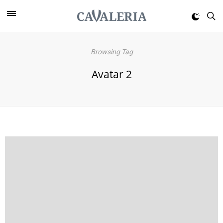
Browsing Tag
Avatar 2