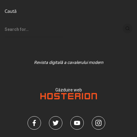
Caută
Revista digitală a cavalerului modern
Găzduire web