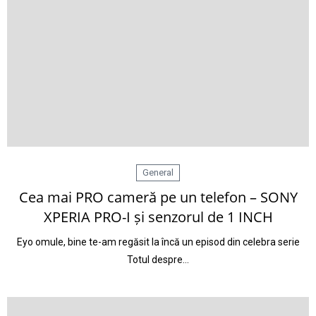
General
Cea mai PRO cameră pe un telefon – SONY
XPERIA PRO-I și senzorul de 1 INCH
Eyo omule, bine te-am regăsit la încă un episod din celebra serie
Totul despre…