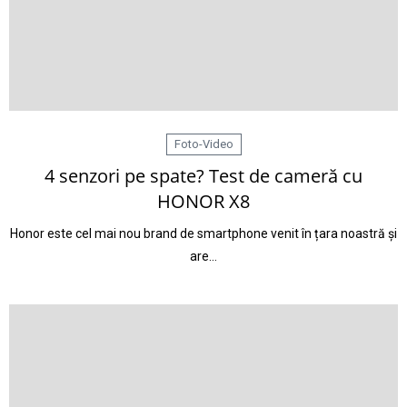
Foto-Video
4 senzori pe spate? Test de cameră cu
HONOR X8
Honor este cel mai nou brand de smartphone venit în țara noastră și
are…