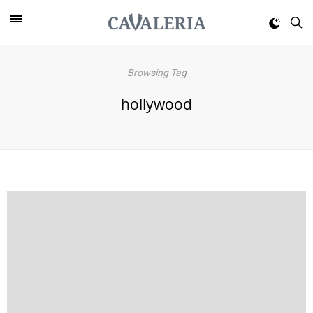
Browsing Tag
hollywood