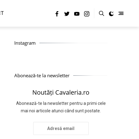
CT
Instagram
Abonează-te la newsletter
Noutăți Cavaleria.ro
Abonează-te la newsletter pentru a primi cele
mai noi articole atunci când sunt postate.