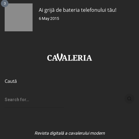
3
Ai grijă de bateria telefonului tău!
6 May 2015
Caută
Revista digitală a cavalerului modern