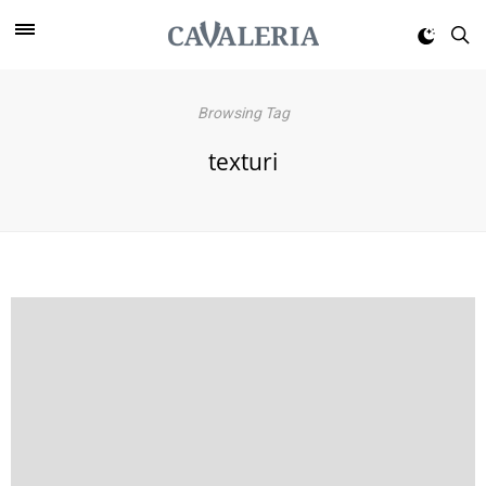
Browsing Tag
texturi