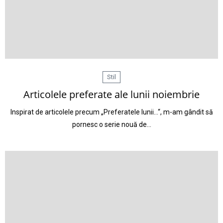
Stil
Articolele preferate ale lunii noiembrie
Inspirat de articolele precum „Preferatele lunii…“, m-am gândit să
pornesc o serie nouă de…