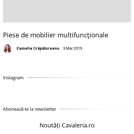
Piese de mobilier multifuncţionale
Camelia Crăpătureanu
5 Mar 2019
Instagram
Abonează-te la newsletter
Noutăți Cavaleria.ro