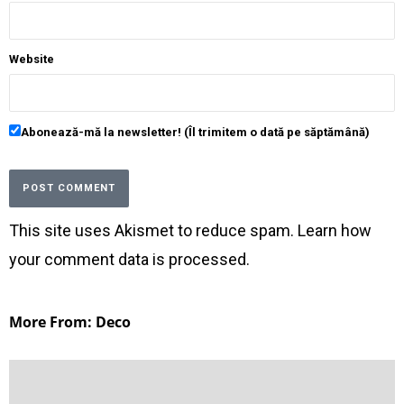
Website
Abonează-mă la newsletter! (Îl trimitem o dată pe săptămână)
This site uses Akismet to reduce spam.
Learn how
your comment data is processed
.
More From: Deco