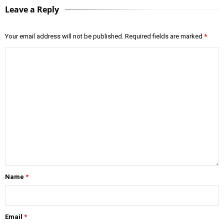
Leave a Reply
Your email address will not be published.
Required fields are marked
*
Name
*
Email
*