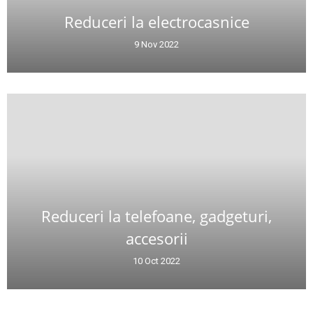
Reduceri la electrocasnice
9 Nov 2022
Reduceri la telefoane, gadgeturi,
accesorii
10 Oct 2022