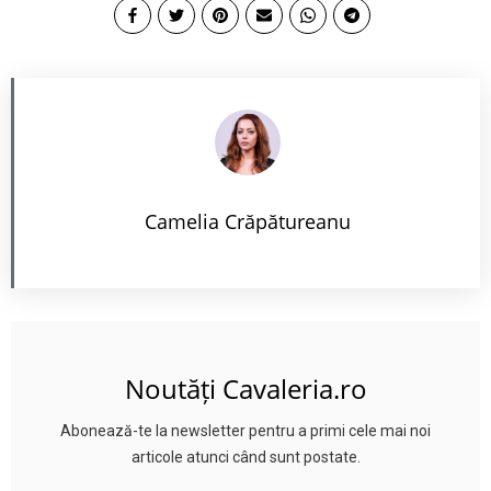
Camelia Crăpătureanu
Noutăți Cavaleria.ro
Abonează-te la newsletter pentru a primi cele mai noi
articole atunci când sunt postate.