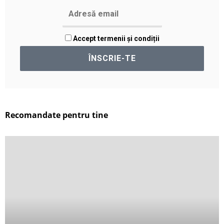
Accept termenii și condiții
Recomandate pentru tine