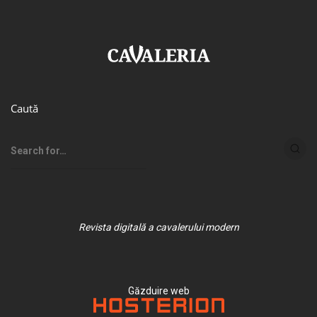
Caută
Revista digitală a cavalerului modern
Găzduire web