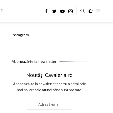
CT
Instagram
Abonează-te la newsletter
Noutăți Cavaleria.ro
Abonează-te la newsletter pentru a primi cele
mai noi articole atunci când sunt postate.