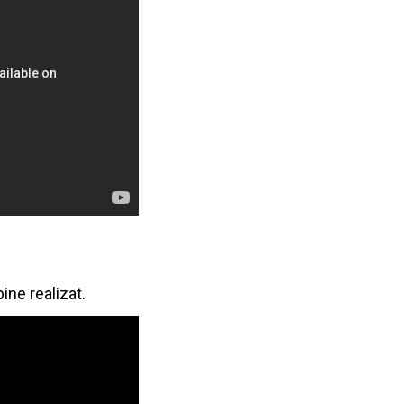
ine realizat.