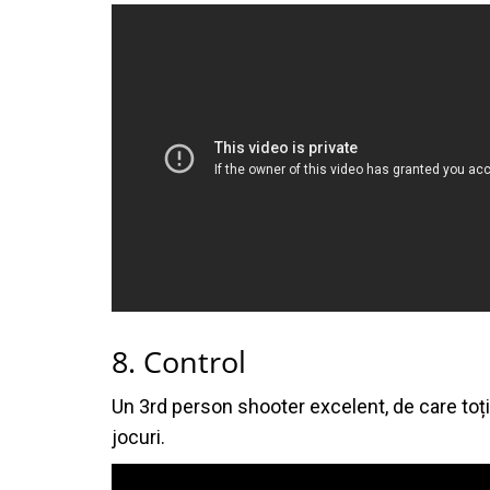
8. Control
Un 3rd person shooter excelent, de care toți
jocuri.