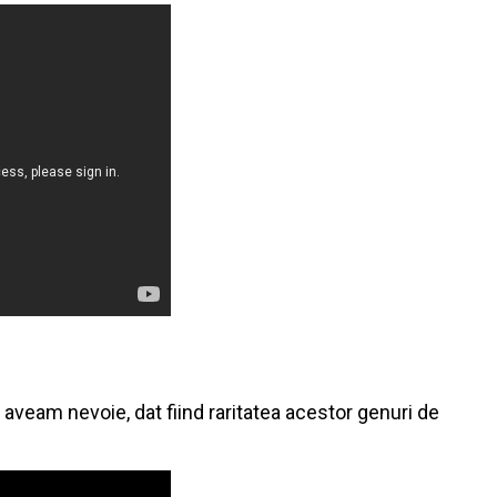
 aveam nevoie, dat fiind raritatea acestor genuri de