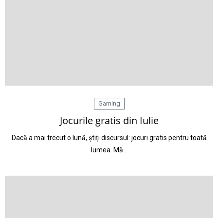
Gaming
Jocurile gratis din Iulie
Dacă a mai trecut o lună, știți discursul: jocuri gratis pentru toată
lumea. Mă…