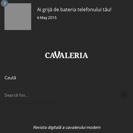
3
Ai grijă de bateria telefonului tău!
6 May 2015
Caută
Revista digitală a cavalerului modern