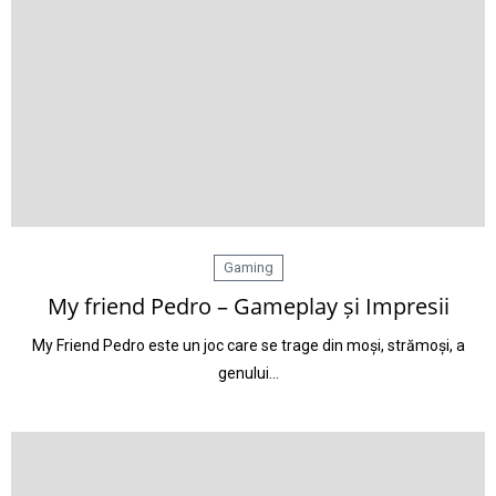
Gaming
My friend Pedro – Gameplay și Impresii
My Friend Pedro este un joc care se trage din moși, strămoși, a
genului…