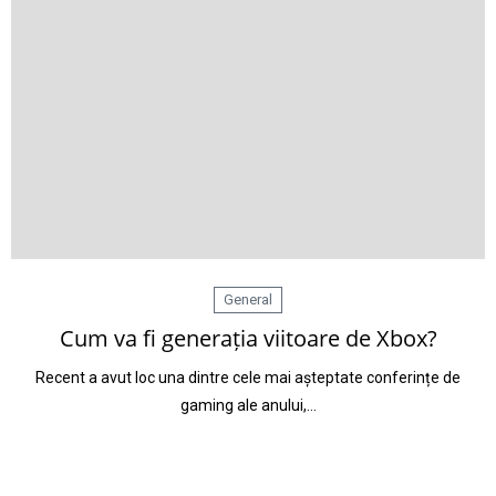
General
Cum va fi generația viitoare de Xbox?
Recent a avut loc una dintre cele mai așteptate conferințe de
gaming ale anului,…