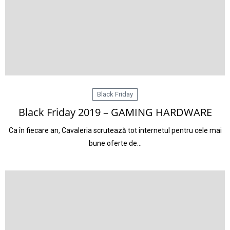
Black Friday
Black Friday 2019 – GAMING HARDWARE
Ca în fiecare an, Cavaleria scrutează tot internetul pentru cele mai
bune oferte de…