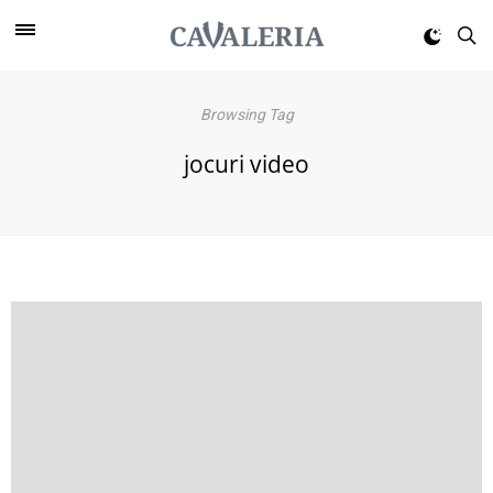
Browsing Tag
jocuri video