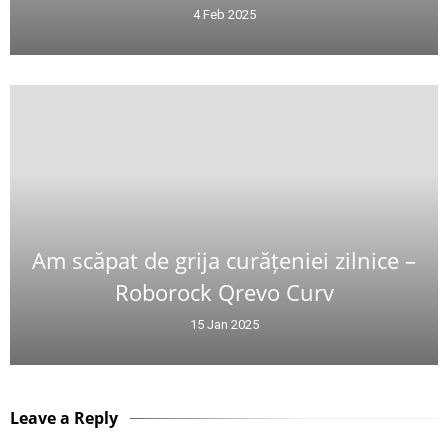
4 Feb 2025
Am scăpat de grija curățeniei zilnice –
Roborock Qrevo Curv
15 Jan 2025
Leave a Reply