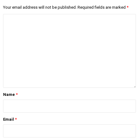
Your email address will not be published.
Required fields are marked
*
Name
*
Email
*