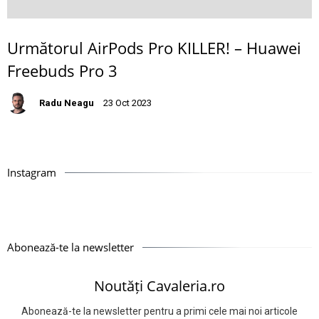
Următorul AirPods Pro KILLER! – Huawei
Freebuds Pro 3
Radu Neagu
23 Oct 2023
Instagram
Abonează-te la newsletter
Noutăți Cavaleria.ro
Abonează-te la newsletter pentru a primi cele mai noi articole