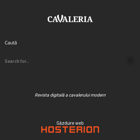
Caută
Revista digitală a cavalerului modern
Găzduire web