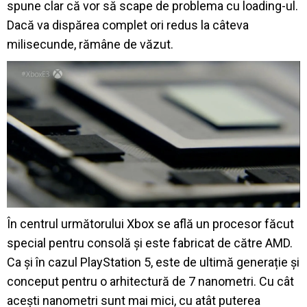
spune clar că vor să scape de problema cu loading-ul.
Dacă va dispărea complet ori redus la câteva
milisecunde, rămâne de văzut.
În centrul următorului Xbox se află un procesor făcut
special pentru consolă și este fabricat de către AMD.
Ca și în cazul PlayStation 5, este de ultimă generație și
conceput pentru o arhitectură de 7 nanometri. Cu cât
acești nanometri sunt mai mici, cu atât puterea