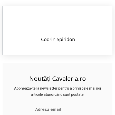
Codrin Spiridon
Noutăți Cavaleria.ro
Abonează-te la newsletter pentru a primi cele mai noi
articole atunci când sunt postate.