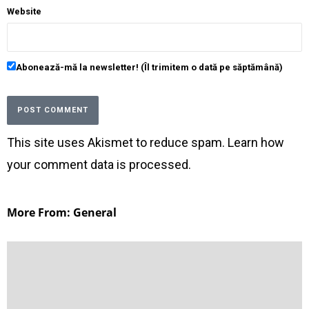
Website
Abonează-mă la newsletter! (Îl trimitem o dată pe săptămână)
This site uses Akismet to reduce spam.
Learn how
your comment data is processed
.
More From: General