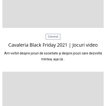
General
Cavaleria Black Friday 2021 | Jocuri video
Am vorbit despre jocuri de societate și despre jocuri care dezvoltă
mintea, așa că…