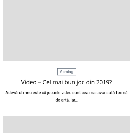
Gaming
Video – Cel mai bun joc din 2019?
Adevărul meu este că jocurile video sunt cea mai avansată formă
de artă. Iar…