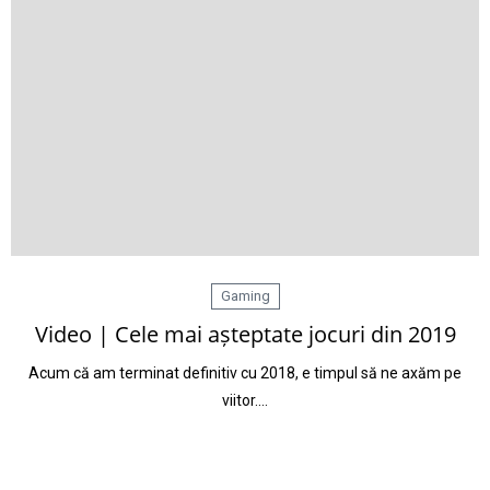
Gaming
Video | Cele mai așteptate jocuri din 2019
Acum că am terminat definitiv cu 2018, e timpul să ne axăm pe
viitor.…