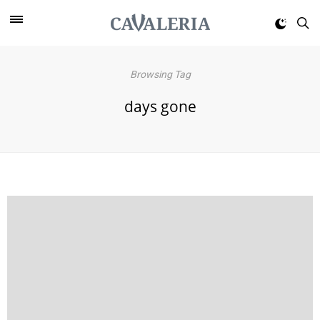
Browsing Tag
days gone