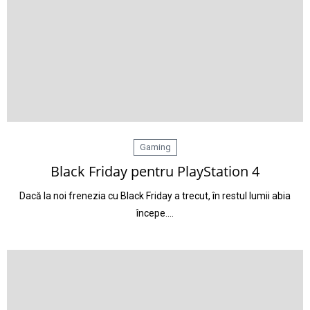
Gaming
Black Friday pentru PlayStation 4
Dacă la noi frenezia cu Black Friday a trecut, în restul lumii abia
începe.…