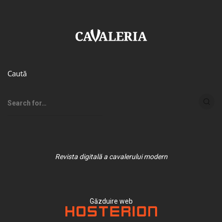
Caută
Revista digitală a cavalerului modern
Găzduire web