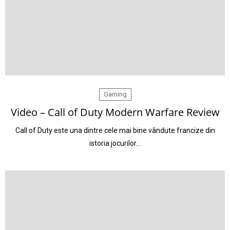
Gaming
Video – Call of Duty Modern Warfare Review
Call of Duty este una dintre cele mai bine vândute francize din
istoria jocurilor…