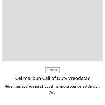
General
Cel mai bun Call of Duty vreodată?
Recent am avut ocazia să joc cel mai nou produs de la Activision,
Call…