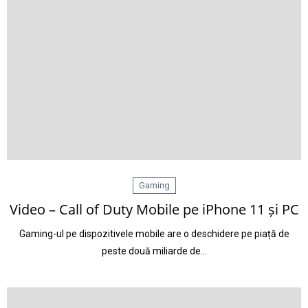
Gaming
Video – Call of Duty Mobile pe iPhone 11 și PC
Gaming-ul pe dispozitivele mobile are o deschidere pe piață de
peste două miliarde de…