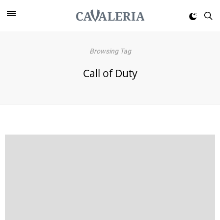
Browsing Tag
Call of Duty