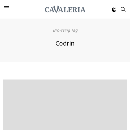
Browsing Tag
Codrin