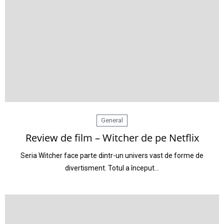
General
Review de film – Witcher de pe Netflix
Seria Witcher face parte dintr-un univers vast de forme de
divertisment. Totul a început…