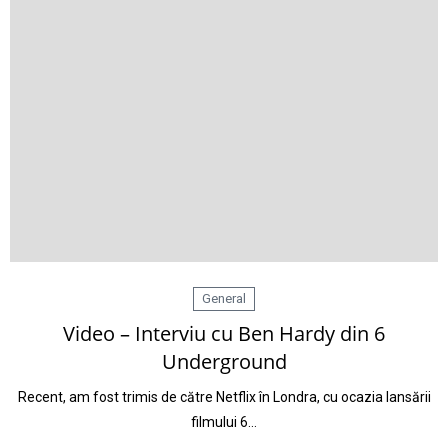
General
Video – Interviu cu Ben Hardy din 6
Underground
Recent, am fost trimis de către Netflix în Londra, cu ocazia lansării
filmului 6…