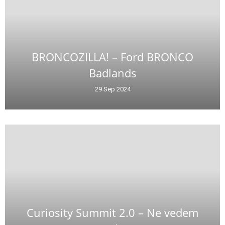
BRONCOZILLA! – Ford BRONCO
Badlands
29 Sep 2024
Curiosity Summit 2.0 – Ne vedem