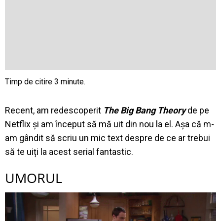
Recent, am redescoperit
The Big Bang Theory
de pe
Netflix și am început să mă uit din nou la el. Așa că m-
am gândit să scriu un mic text despre de ce ar trebui
să te uiți la acest serial fantastic.
UMORUL