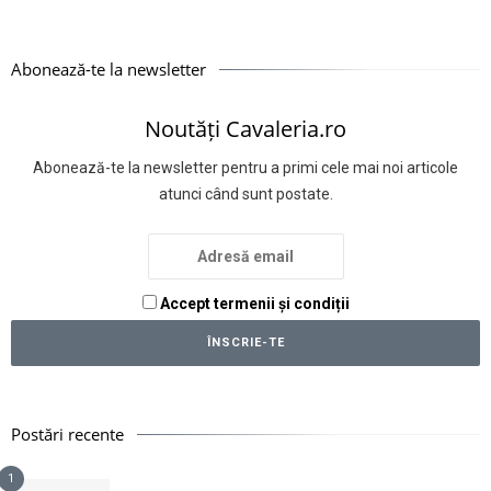
Abonează-te la newsletter
Noutăți Cavaleria.ro
Abonează-te la newsletter pentru a primi cele mai noi articole
atunci când sunt postate.
Accept termenii și condiții
Postări recente
1