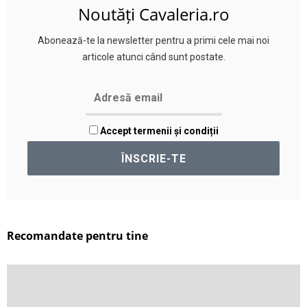
Noutăți Cavaleria.ro
Abonează-te la newsletter pentru a primi cele mai noi
articole atunci când sunt postate.
Accept termenii și condiții
Recomandate pentru tine