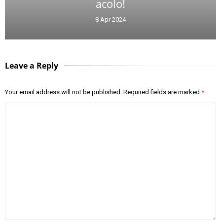
acolo!
8 Apr 2024
Leave a Reply
Your email address will not be published.
Required fields are marked
*