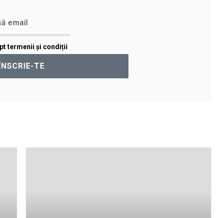
t termenii și condiții