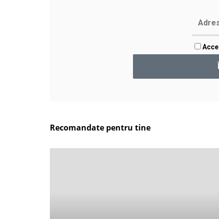
Accep
Recomandate pentru tine