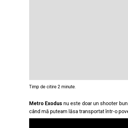
Metro Exodus
nu este doar un shooter bun.
când mă puteam lăsa transportat într-o pove