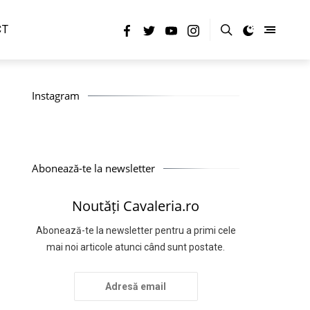
CT
Instagram
Abonează-te la newsletter
Noutăți Cavaleria.ro
Abonează-te la newsletter pentru a primi cele
mai noi articole atunci când sunt postate.