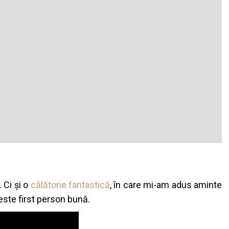
 Ci și o
călătorie fantastică
, în care mi-am adus aminte
ste first person bună.