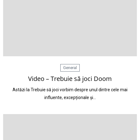
General
Video – Trebuie să joci Doom
Astăzi la Trebuie să joci vorbim despre unul dintre cele mai
influente, excepționale și…