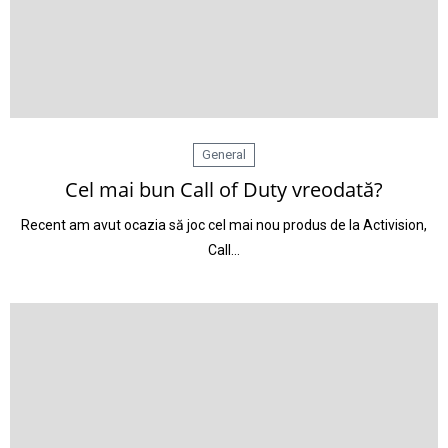
General
Cel mai bun Call of Duty vreodată?
Recent am avut ocazia să joc cel mai nou produs de la Activision,
Call…