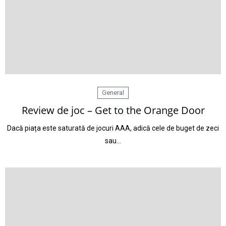
General
Review de joc – Get to the Orange Door
Dacă piața este saturată de jocuri AAA, adică cele de buget de zeci
sau…