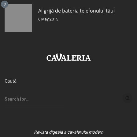
3
Ai grijă de bateria telefonului tău!
6 May 2015
Caută
Revista digitală a cavalerului modern