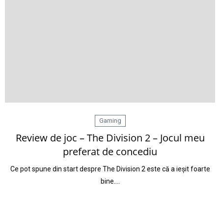
Gaming
Review de joc – The Division 2 – Jocul meu
preferat de concediu
Ce pot spune din start despre The Division 2 este că a ieșit foarte
bine.…