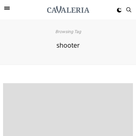
Browsing Tag
shooter