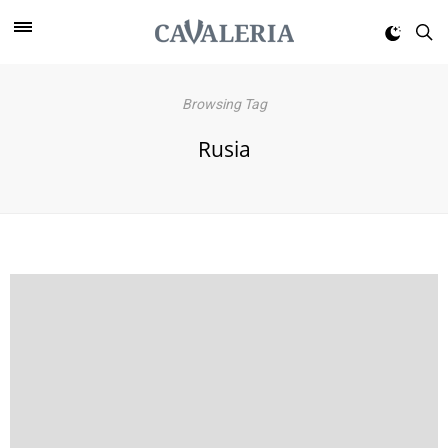
Browsing Tag
Rusia