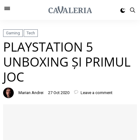
Gaming
Tech
PLAYSTATION 5
UNBOXING ȘI PRIMUL
JOC
Marian Andrei
27 Oct 2020
Leave a comment