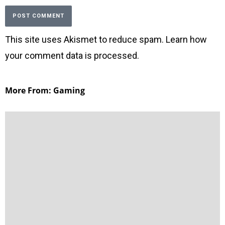
This site uses Akismet to reduce spam.
Learn how
your comment data is processed
.
More From: Gaming