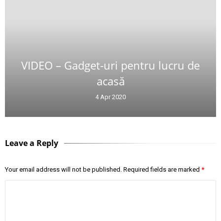
VIDEO – Gadget-uri pentru lucru de
acasă
4 Apr 2020
Leave a Reply
Your email address will not be published.
Required fields are marked
*