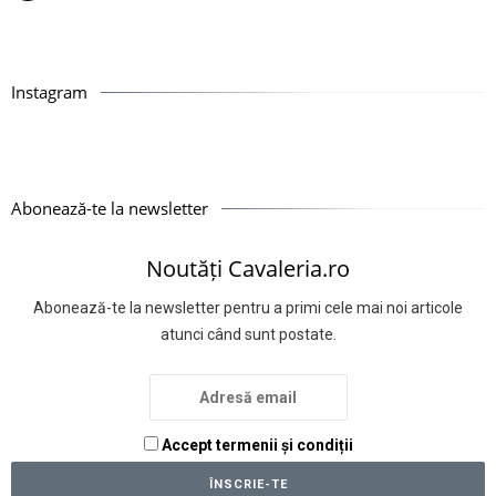
Instagram
Abonează-te la newsletter
Noutăți Cavaleria.ro
Abonează-te la newsletter pentru a primi cele mai noi articole
atunci când sunt postate.
Accept termenii și condiții