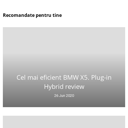
Recomandate pentru tine
Cel mai eficient BMW X5. Plug-in
Hybrid review
26 Jun 2020