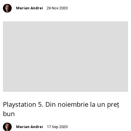
Marian Andrei
26 Nov 2020
Playstation 5. Din noiembrie la un preț
bun
Marian Andrei
17 Sep 2020