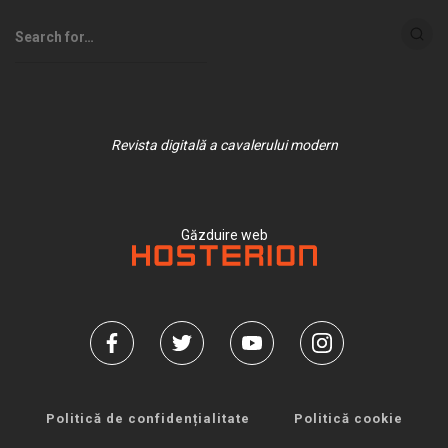
Revista digitală a cavalerului modern
Găzduire web
Politică de confidențialitate
Politică cookie