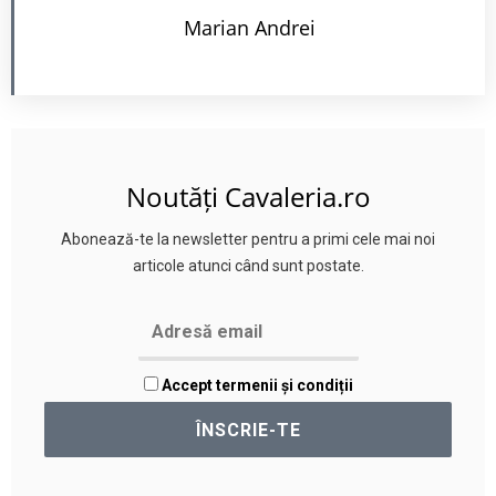
Marian Andrei
Noutăți Cavaleria.ro
Abonează-te la newsletter pentru a primi cele mai noi
articole atunci când sunt postate.
Accept termenii și condiții