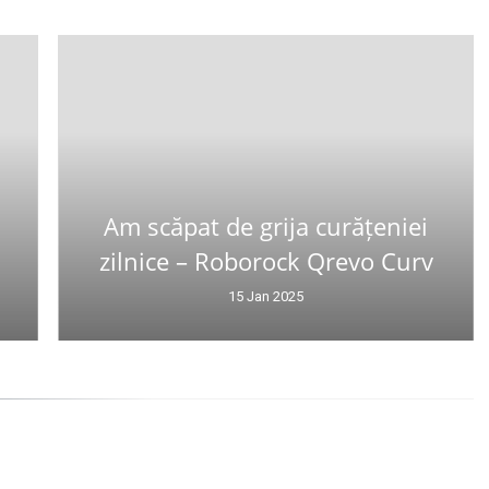
Am scăpat de grija curățeniei
zilnice – Roborock Qrevo Curv
15 Jan 2025