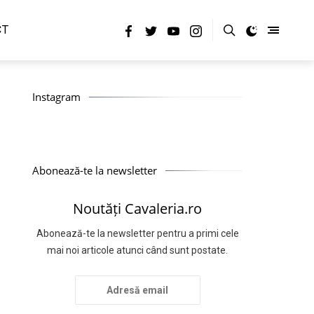
CT
Instagram
Abonează-te la newsletter
Noutăți Cavaleria.ro
Abonează-te la newsletter pentru a primi cele
mai noi articole atunci când sunt postate.