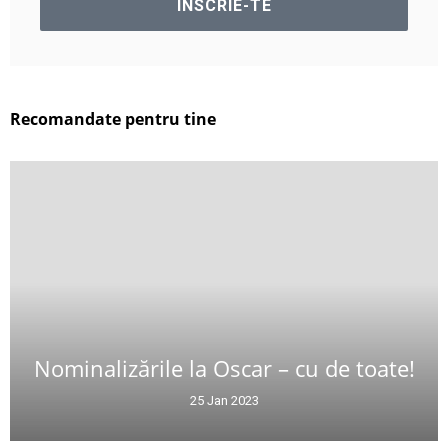
Recomandate pentru tine
Nominalizările la Oscar – cu de toate!
25 Jan 2023