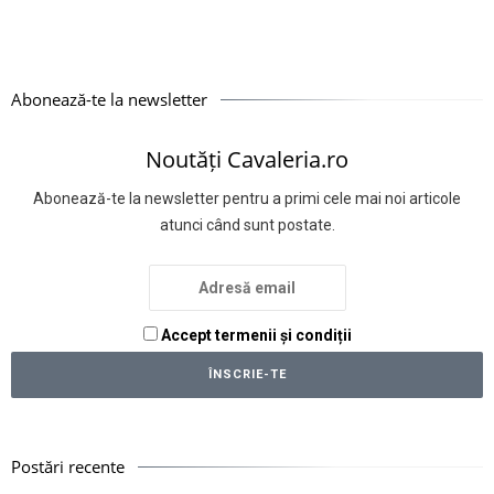
Abonează-te la newsletter
Noutăți Cavaleria.ro
Abonează-te la newsletter pentru a primi cele mai noi articole
atunci când sunt postate.
Accept termenii și condiții
Postări recente