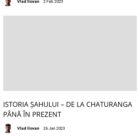
Vlad Ilovan
2 Feb 2023
ISTORIA ȘAHULUI – DE LA CHATURANGA
PÂNĂ ÎN PREZENT
Vlad Ilovan
26 Jan 2023