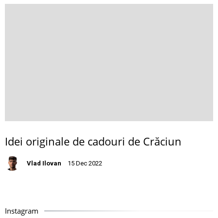
Idei originale de cadouri de Crăciun
Vlad Ilovan
15 Dec 2022
Instagram