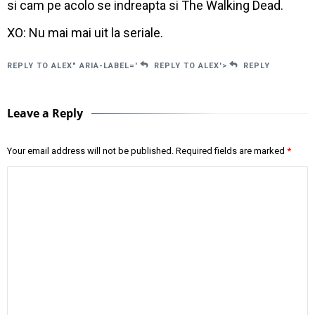
si cam pe acolo se indreapta si The Walking Dead.
XO: Nu mai mai uit la seriale.
REPLY TO ALEX" ARIA-LABEL='
REPLY TO ALEX'>
REPLY
Leave a Reply
Your email address will not be published.
Required fields are marked
*