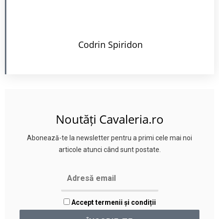
Codrin Spiridon
Noutăți Cavaleria.ro
Abonează-te la newsletter pentru a primi cele mai noi
articole atunci când sunt postate.
Accept termenii și condiții