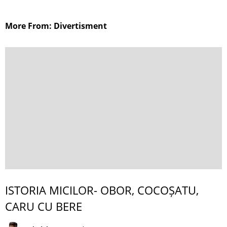
More From: Divertisment
ISTORIA MICILOR- OBOR, COCOȘATU,
CARU CU BERE