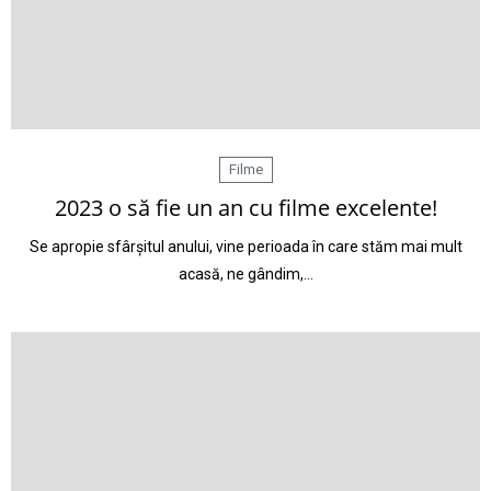
Filme
2023 o să fie un an cu filme excelente!
Se apropie sfârșitul anului, vine perioada în care stăm mai mult
acasă, ne gândim,…