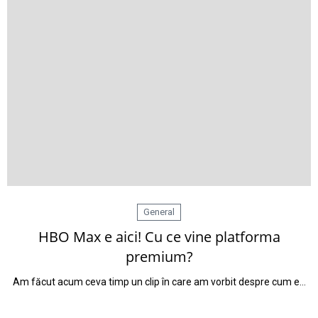
General
HBO Max e aici! Cu ce vine platforma
premium?
Am făcut acum ceva timp un clip în care am vorbit despre cum e…