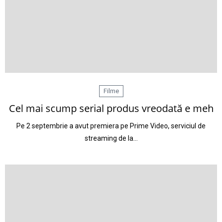
Filme
Cel mai scump serial produs vreodată e meh
Pe 2 septembrie a avut premiera pe Prime Video, serviciul de
streaming de la…