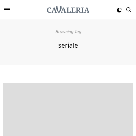
Browsing Tag
seriale