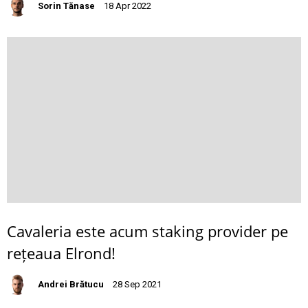
Sorin Tănase
18 Apr 2022
Cavaleria este acum staking provider pe
rețeaua Elrond!
Andrei Brătucu
28 Sep 2021