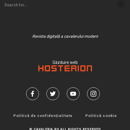
Revista digitală a cavalerului modern
Găzduire web
Politică de confidențialitate
Politică cookie
© CAVALERIA.RO ALL RIGHTS RESERVED