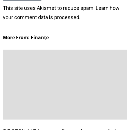
This site uses Akismet to reduce spam.
Learn how
your comment data is processed
.
More From: Finanțe