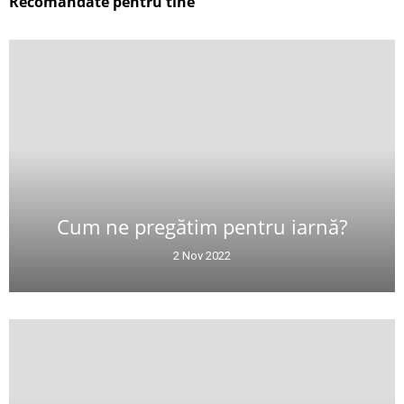
Recomandate pentru tine
Cum ne pregătim pentru iarnă?
2 Nov 2022