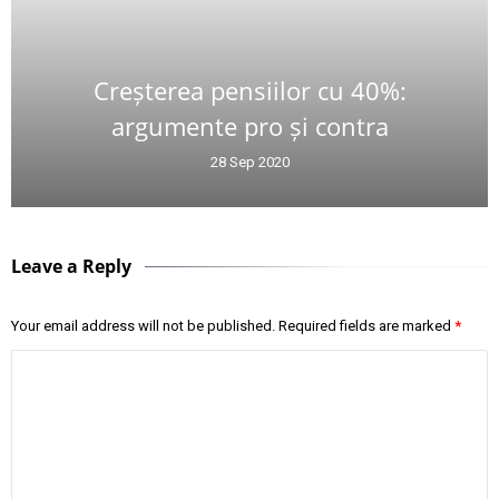
Creșterea pensiilor cu 40%:
argumente pro și contra
28 Sep 2020
Leave a Reply
Your email address will not be published.
Required fields are marked
*