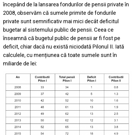
începând de la lansarea fondurilor de pensii private în
2008, observăm că sumele primite de fondurile
private sunt semnificativ mai mici decât deficitul
bugetar al sistemului public de pensii. Ceea ce
înseamnă că bugetul public de pensii ar fi fost pe
deficit, chiar dacă nu există niciodată Pilonul II. Iată
calculele, cu mențiunea că toate sumele sunt în
miliarde de lei: