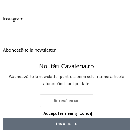
Instagram
Abonează-te la newsletter
Noutăți Cavaleria.ro
Abonează-te la newsletter pentru a primi cele mai noi articole
atunci când sunt postate.
Accept termenii și condiții