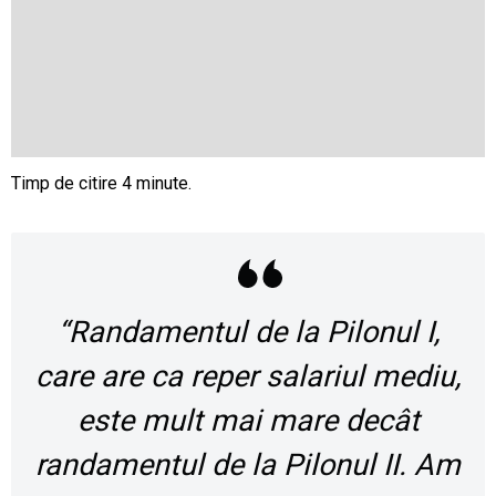
“Randamentul de la Pilonul I,
care are ca reper salariul mediu,
este mult mai mare decât
randamentul de la Pilonul II. Am