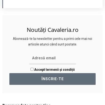
Noutăți Cavaleria.ro
Abonează-te la newsletter pentru a primi cele mai noi
articole atunci când sunt postate.
Accept termenii și condiții