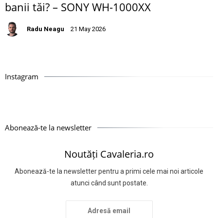
banii tăi? – SONY WH-1000XX
Radu Neagu
21 May 2026
Instagram
Abonează-te la newsletter
Noutăți Cavaleria.ro
Abonează-te la newsletter pentru a primi cele mai noi articole
atunci când sunt postate.