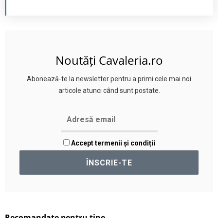
Noutăți Cavaleria.ro
Abonează-te la newsletter pentru a primi cele mai noi
articole atunci când sunt postate.
Accept termenii și condiții
Recomandate pentru tine