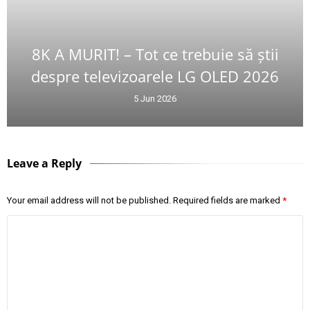
8K A MURIT! – Tot ce trebuie să știi
despre televizoarele LG OLED 2026
5 Jun 2026
Leave a Reply
Your email address will not be published.
Required fields are marked
*