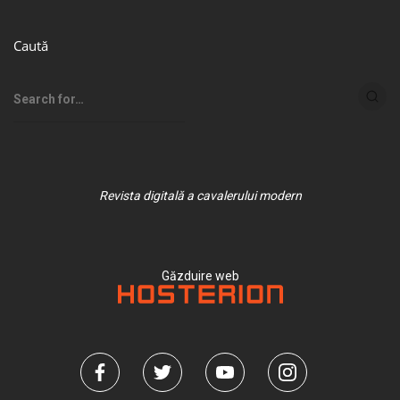
Caută
Revista digitală a cavalerului modern
Găzduire web