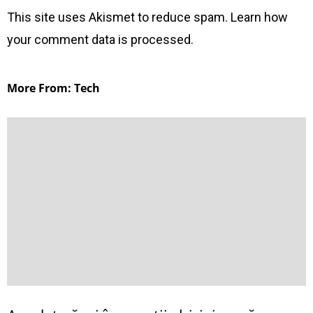
This site uses Akismet to reduce spam.
Learn how
your comment data is processed
.
More From: Tech