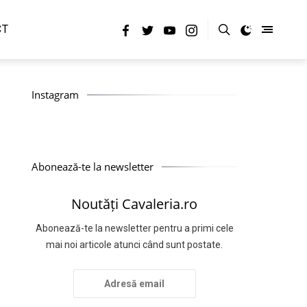
CT
Instagram
Abonează-te la newsletter
Noutăți Cavaleria.ro
Abonează-te la newsletter pentru a primi cele
mai noi articole atunci când sunt postate.