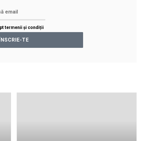
t termenii și condiții