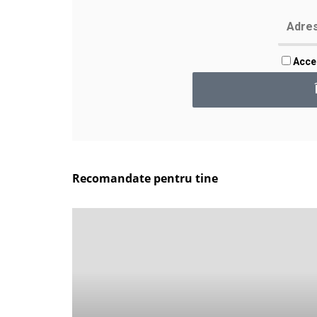
Accep
Recomandate pentru tine