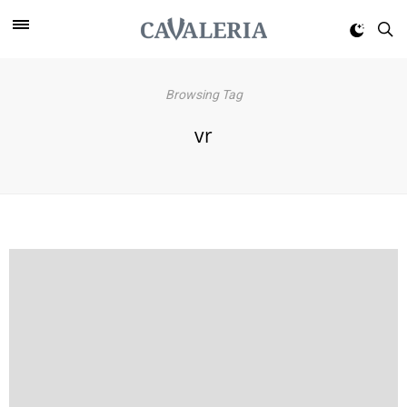
Browsing Tag
vr