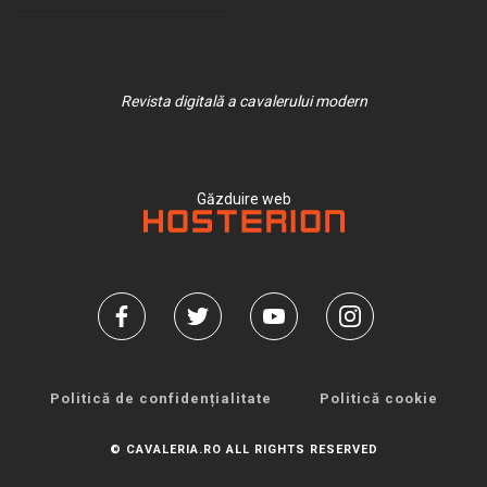
Revista digitală a cavalerului modern
Găzduire web
Politică de confidențialitate
Politică cookie
© CAVALERIA.RO ALL RIGHTS RESERVED