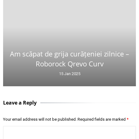
Am scăpat de grija curățeniei zilnice –
Roborock Qrevo Curv
15 Jan 2025
Leave a Reply
Your email address will not be published.
Required fields are marked
*