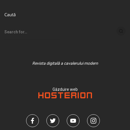
Caută
Revista digitală a cavalerului modern
Găzduire web