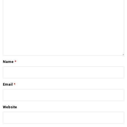
Name
*
Email
*
Website