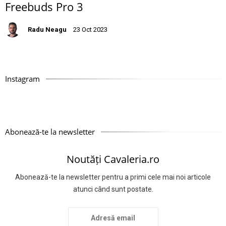
Freebuds Pro 3
Radu Neagu
23 Oct 2023
Instagram
Abonează-te la newsletter
Noutăți Cavaleria.ro
Abonează-te la newsletter pentru a primi cele mai noi articole
atunci când sunt postate.