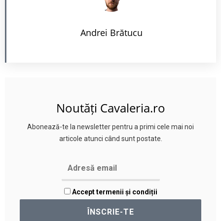
Andrei Brătucu
Noutăți Cavaleria.ro
Abonează-te la newsletter pentru a primi cele mai noi
articole atunci când sunt postate.
Accept termenii și condiții