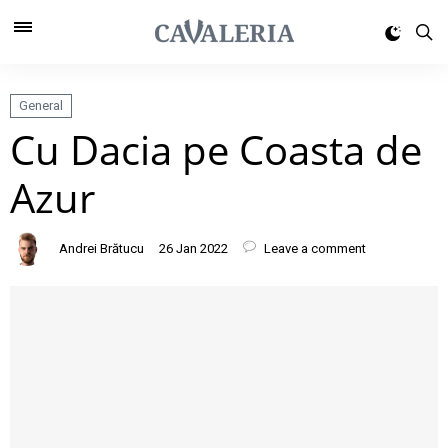
General
Cu Dacia pe Coasta de
Azur
Andrei Brătucu
26 Jan 2022
Leave a comment