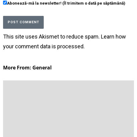
Abonează-mă la newsletter! (Îl trimitem o dată pe săptămână)
This site uses Akismet to reduce spam.
Learn how
your comment data is processed
.
More From: General