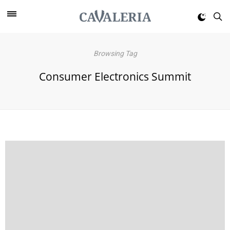
Browsing Tag
Consumer Electronics Summit