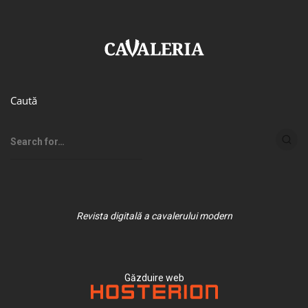
Caută
Revista digitală a cavalerului modern
Găzduire web