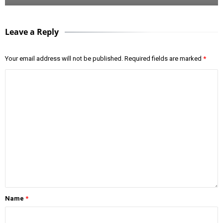
Leave a Reply
Your email address will not be published.
Required fields are marked
*
Name
*