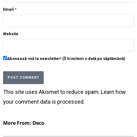
Email
*
Website
Abonează-mă la newsletter! (Îl trimitem o dată pe săptămână)
This site uses Akismet to reduce spam.
Learn how
your comment data is processed
.
More From: Deco