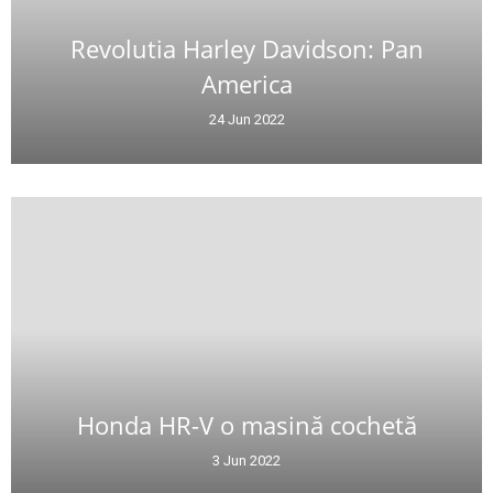
Revolutia Harley Davidson: Pan
America
24 Jun 2022
Honda HR-V o masină cochetă
3 Jun 2022