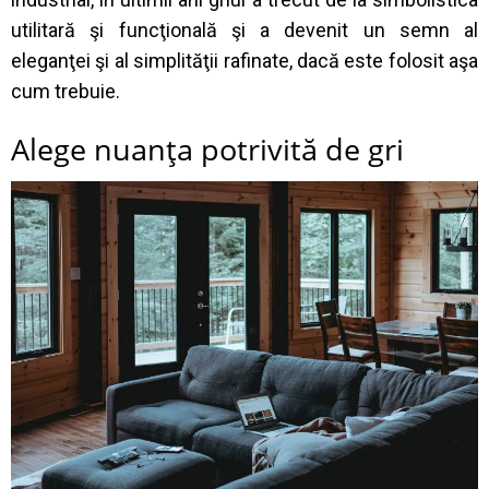
utilitară şi funcţională şi a devenit un semn al
eleganţei şi al simplităţii rafinate, dacă este folosit aşa
cum trebuie.
Alege nuanţa potrivită de gri