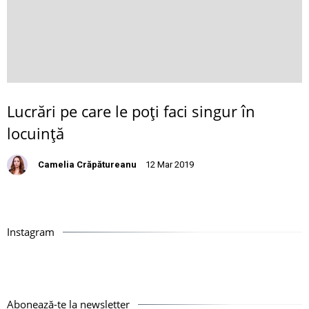
Lucrări pe care le poţi faci singur în
locuinţă
Camelia Crăpătureanu
12 Mar 2019
Instagram
Abonează-te la newsletter