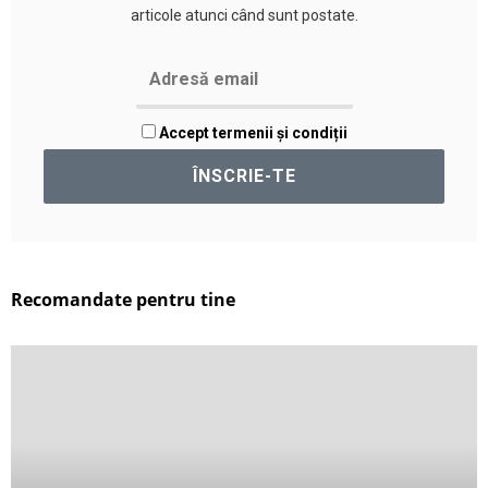
articole atunci când sunt postate.
Accept termenii și condiții
Recomandate pentru tine