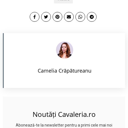
Camelia Crăpătureanu
Noutăți Cavaleria.ro
Abonează-te la newsletter pentru a primi cele mai noi