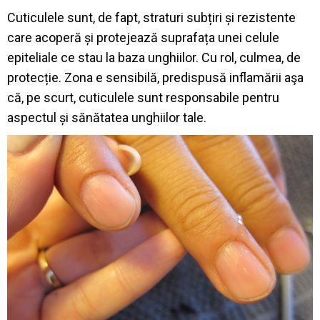
Cuticulele sunt, de fapt, straturi subțiri și rezistente
care acoperă și protejează suprafața unei celule
epiteliale ce stau la baza unghiilor. Cu rol, culmea, de
protecție. Zona e sensibilă, predispusă inflamării aşa
că, pe scurt, cuticulele sunt responsabile pentru
aspectul și sănătatea unghiilor tale.