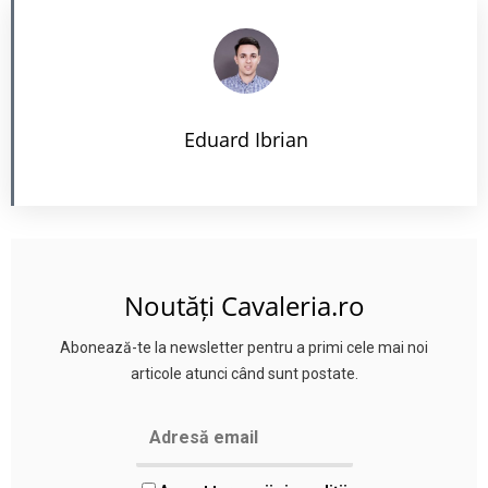
Eduard Ibrian
Noutăți Cavaleria.ro
Abonează-te la newsletter pentru a primi cele mai noi
articole atunci când sunt postate.