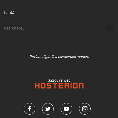
Caută
Revista digitală a cavalerului modern
Găzduire web