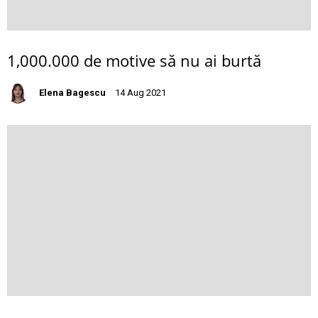
1,000.000 de motive să nu ai burtă
Elena Bagescu
14 Aug 2021