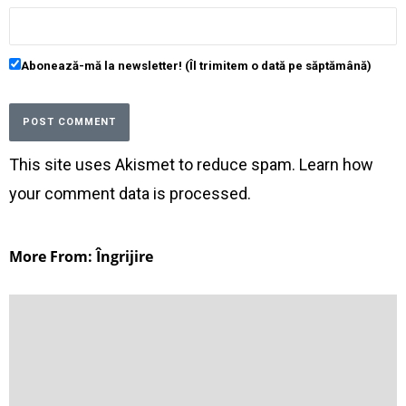
Abonează-mă la newsletter! (Îl trimitem o dată pe săptămână)
This site uses Akismet to reduce spam.
Learn how
your comment data is processed
.
More From: Îngrijire