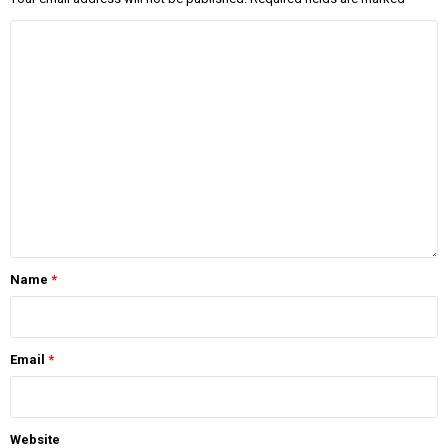
Name
*
Email
*
Website