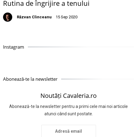
Rutina de îngrijire a tenului
Răzvan Clinceanu
15 Sep 2020
Instagram
Abonează-te la newsletter
Noutăți Cavaleria.ro
Abonează-te la newsletter pentru a primi cele mai noi articole
atunci când sunt postate.