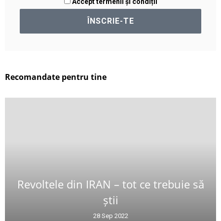
Accept termenii și condiții
Recomandate pentru tine
Revoltele din IRAN – tot ce trebuie să
știi
28 Sep 2022