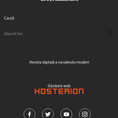
Caută
Revista digitală a cavalerului modern
Găzduire web