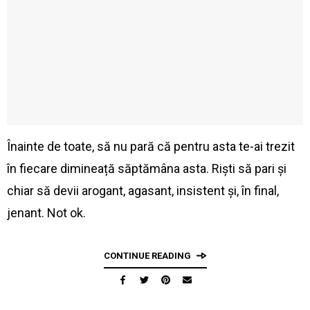
Înainte de toate, să nu pară că pentru asta te-ai trezit
în fiecare dimineață săptămâna asta. Riști să pari și
chiar să devii arogant, agasant, insistent și, în final,
jenant. Not ok.
CONTINUE READING