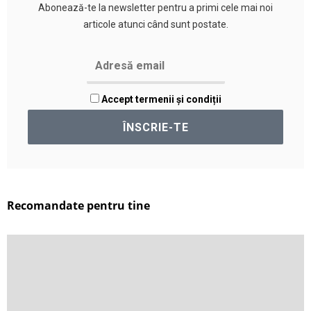
Abonează-te la newsletter pentru a primi cele mai noi
articole atunci când sunt postate.
Accept termenii și condiții
Recomandate pentru tine