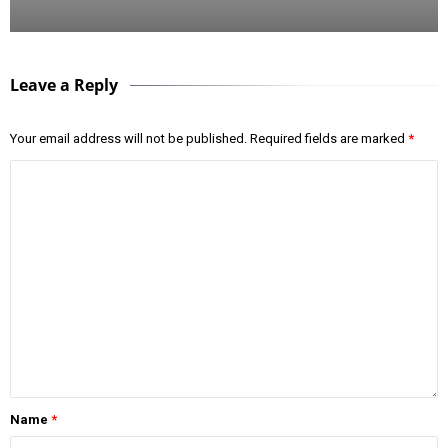
Leave a Reply
Your email address will not be published.
Required fields are marked
*
Name
*