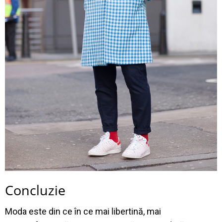
Concluzie
Moda este din ce în ce mai libertină, mai