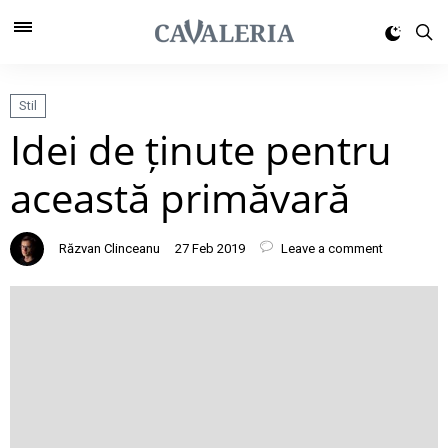
Stil
Idei de ținute pentru
această primăvară
Răzvan Clinceanu
27 Feb 2019
Leave a comment