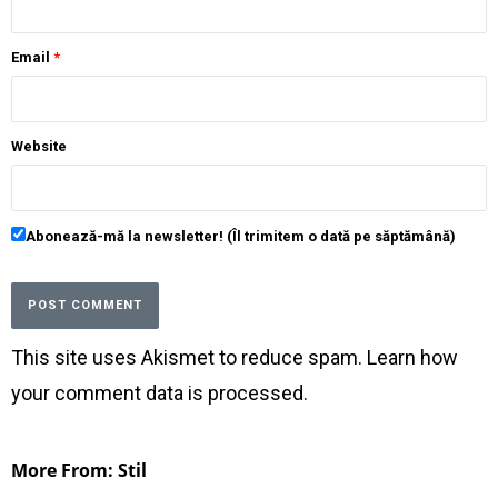
Email
*
Website
Abonează-mă la newsletter! (Îl trimitem o dată pe săptămână)
This site uses Akismet to reduce spam.
Learn how
your comment data is processed
.
More From: Stil