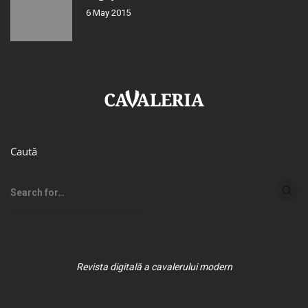
6 May 2015
Caută
Revista digitală a cavalerului modern