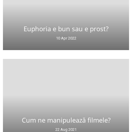
Euphoria e bun sau e prost?
10 Apr 2022
Cum ne manipulează filmele?
22 Aug 2021