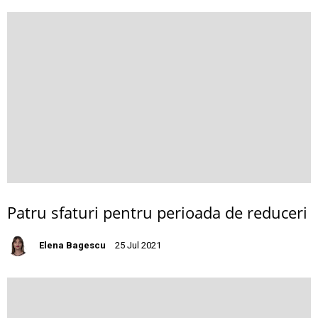
Patru sfaturi pentru perioada de reduceri
Elena Bagescu
25 Jul 2021