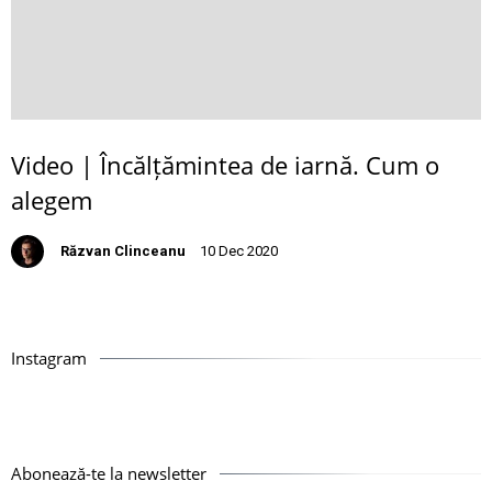
Video | Încălțămintea de iarnă. Cum o
alegem
Răzvan Clinceanu
10 Dec 2020
Instagram
Abonează-te la newsletter