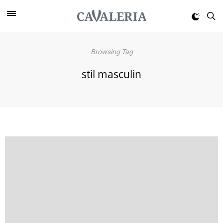
Browsing Tag
stil masculin