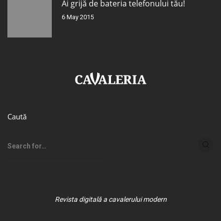
Ai grijă de bateria telefonului tău!
6 May 2015
Caută
Revista digitală a cavalerului modern