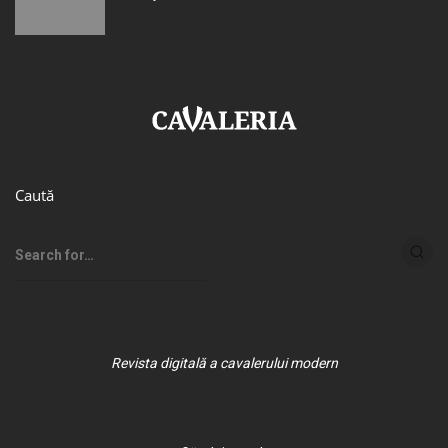
Caută
Revista digitală a cavalerului modern