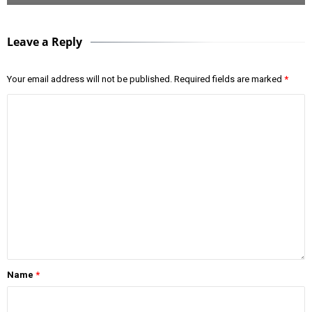
Leave a Reply
Your email address will not be published.
Required fields are marked
*
Name
*