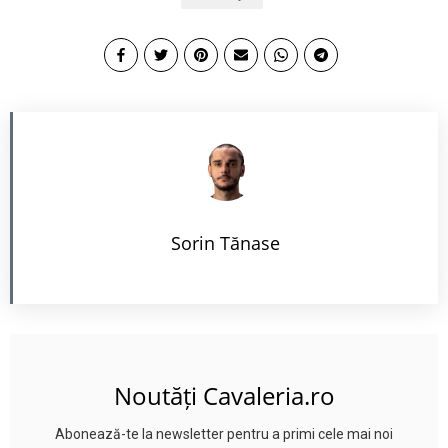
Sorin Tănase
Noutăți Cavaleria.ro
Abonează-te la newsletter pentru a primi cele mai noi