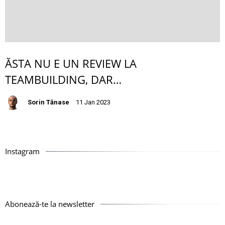
ĂSTA NU E UN REVIEW LA
TEAMBUILDING, DAR…
Sorin Tănase
11 Jan 2023
Instagram
Abonează-te la newsletter