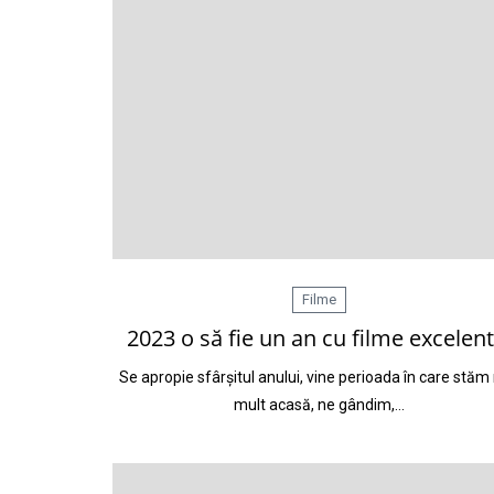
Filme
2023 o să fie un an cu filme excelent
Se apropie sfârșitul anului, vine perioada în care stăm
mult acasă, ne gândim,…