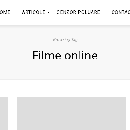
OME
ARTICOLE
SENZOR POLUARE
CONTA
Browsing Tag
Filme online