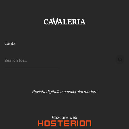
Caută
Revista digitală a cavalerului modern
Găzduire web