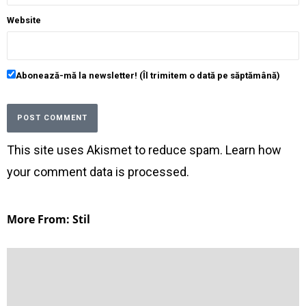
Website
Abonează-mă la newsletter! (Îl trimitem o dată pe săptămână)
This site uses Akismet to reduce spam.
Learn how
your comment data is processed
.
More From: Stil