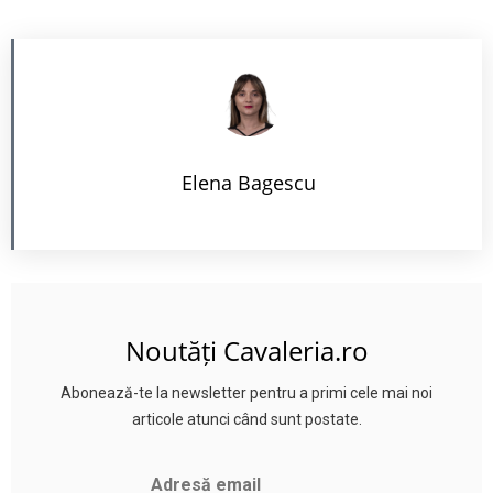
Elena Bagescu
Noutăți Cavaleria.ro
Abonează-te la newsletter pentru a primi cele mai noi
articole atunci când sunt postate.