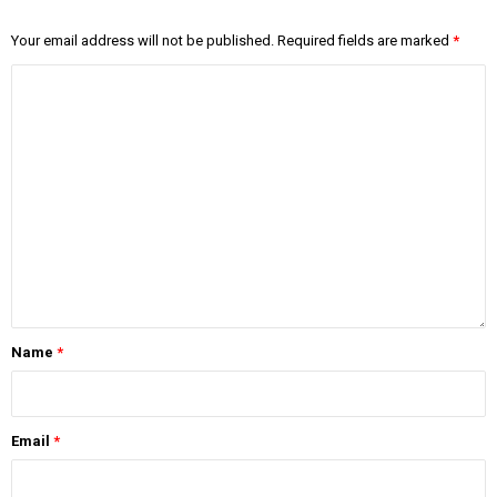
Your email address will not be published.
Required fields are marked
*
Name
*
Email
*