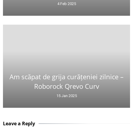
4 Feb 2025
Am scăpat de grija curățeniei zilnice –
Roborock Qrevo Curv
15 Jan 2025
Leave a Reply