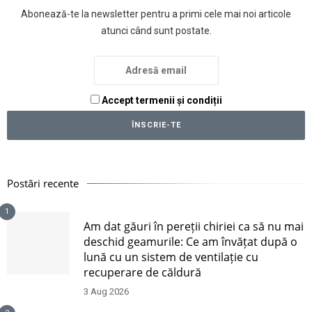
Abonează-te la newsletter pentru a primi cele mai noi articole
atunci când sunt postate.
Accept termenii și condiții
Postări recente
1
Am dat găuri în pereții chiriei ca să nu mai
deschid geamurile: Ce am învățat după o
lună cu un sistem de ventilație cu
recuperare de căldură
3 Aug 2026