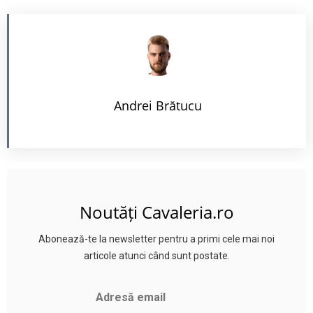
Andrei Brătucu
Noutăți Cavaleria.ro
Abonează-te la newsletter pentru a primi cele mai noi
articole atunci când sunt postate.