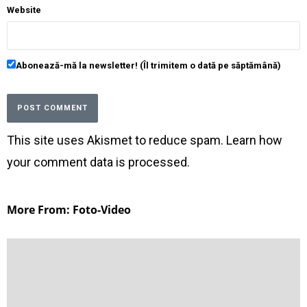
Website
Abonează-mă la newsletter! (Îl trimitem o dată pe săptămână)
This site uses Akismet to reduce spam.
Learn how
your comment data is processed
.
More From: Foto-Video