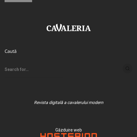
Caută
Revista digitală a cavalerului modern
Găzduire web