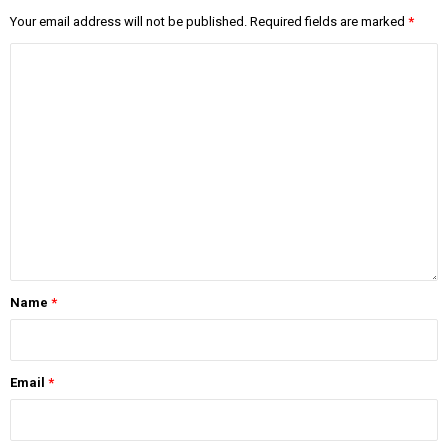
Your email address will not be published.
Required fields are marked
*
Name
*
Email
*