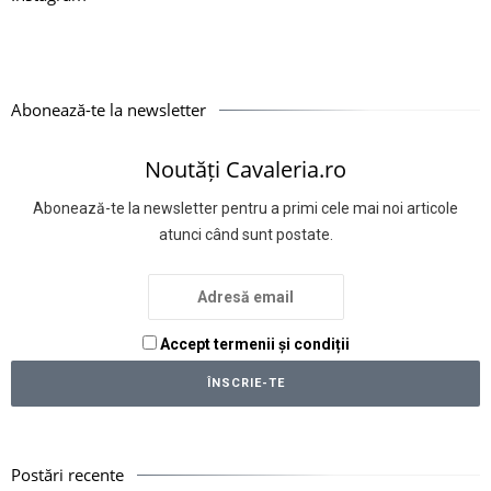
Abonează-te la newsletter
Noutăți Cavaleria.ro
Abonează-te la newsletter pentru a primi cele mai noi articole
atunci când sunt postate.
Accept termenii și condiții
Postări recente