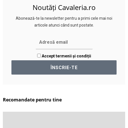
Noutăți Cavaleria.ro
Abonează-te la newsletter pentru a primi cele mai noi
articole atunci când sunt postate.
Accept termenii și condiții
Recomandate pentru tine