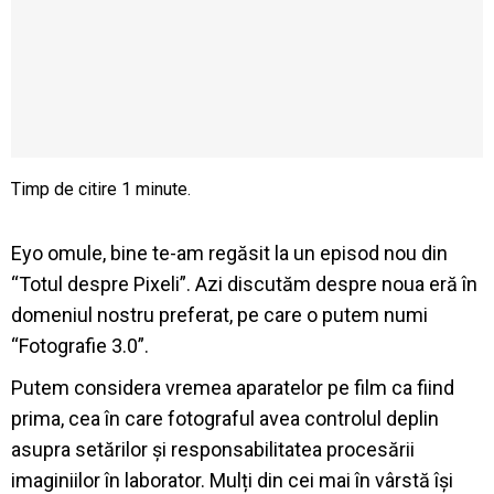
Eyo omule, bine te-am regăsit la un episod nou din
“Totul despre Pixeli”. Azi discutăm despre noua eră în
domeniul nostru preferat, pe care o putem numi
“Fotografie 3.0”.
Putem considera vremea aparatelor pe film ca fiind
prima, cea în care fotograful avea controlul deplin
asupra setărilor și responsabilitatea procesării
imaginiilor în laborator. Mulți din cei mai în vârstă își