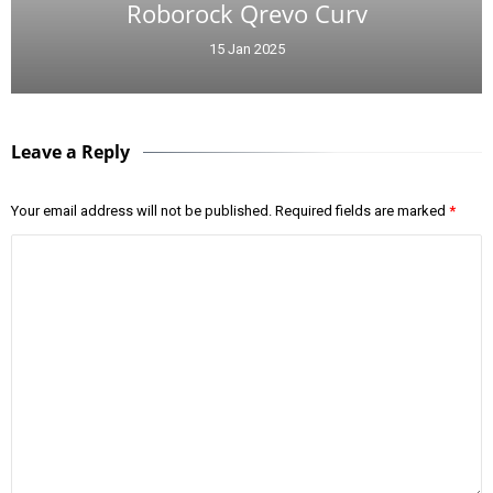
Roborock Qrevo Curv
15 Jan 2025
Leave a Reply
Your email address will not be published.
Required fields are marked
*