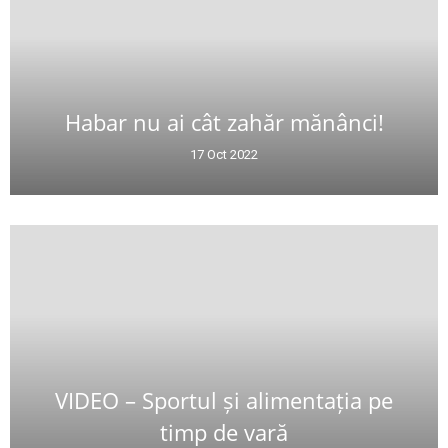
Habar nu ai cât zahăr mănânci!
17 Oct 2022
VIDEO – Sportul și alimentația pe
timp de vară