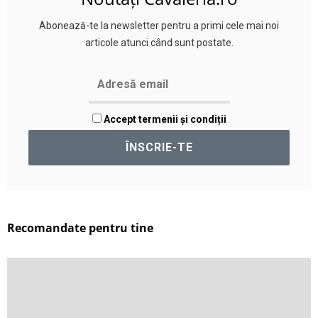
Abonează-te la newsletter pentru a primi cele mai noi
articole atunci când sunt postate.
Accept termenii și condiții
Recomandate pentru tine