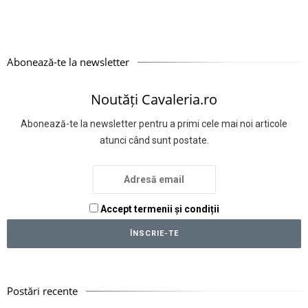
Abonează-te la newsletter
Noutăți Cavaleria.ro
Abonează-te la newsletter pentru a primi cele mai noi articole
atunci când sunt postate.
Accept termenii și condiții
Postări recente