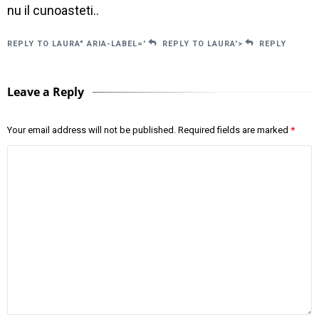
nu il cunoasteti..
REPLY TO LAURA" ARIA-LABEL='
REPLY TO LAURA'>
REPLY
Leave a Reply
Your email address will not be published.
Required fields are marked
*