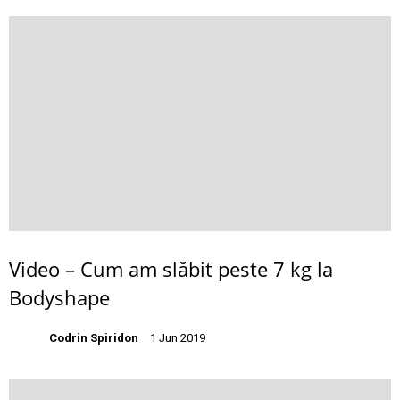
Video – Cum am slăbit peste 7 kg la
Bodyshape
Codrin Spiridon
1 Jun 2019