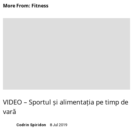
More From: Fitness
VIDEO – Sportul și alimentația pe timp de
vară
Codrin Spiridon
8 Jul 2019