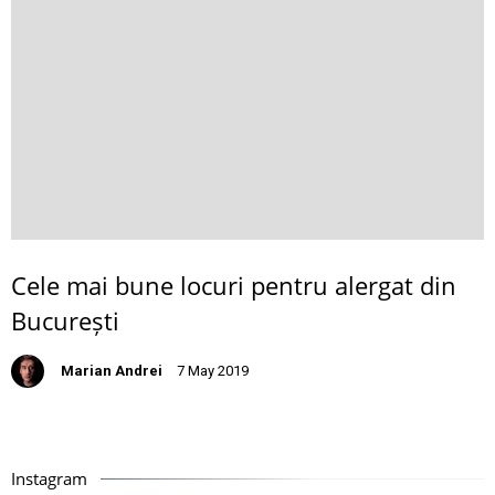
Cele mai bune locuri pentru alergat din
București
Marian Andrei
7 May 2019
Instagram