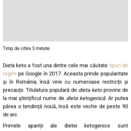
Dieta keto a fost una dintre cele mai căutate
tipuri de
regim
pe Google în 2017. Aceasta prinde popularitate
și în România, însă vine cu numeroase restricții și
precauții. Titulatura populară de
dieta keto
provine de
la mai ştiinţificul nume de
dieta ketogenică
. Ar putea
părea o tendință nouă, însă este veche de peste 90
de ani.
Primele apariții ale dietei ketogenice sunt