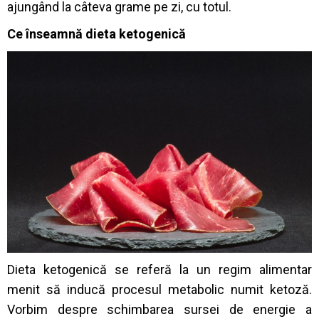
ajungând la câteva grame pe zi, cu totul.
Ce înseamnă dieta ketogenică
Dieta ketogenică se referă la un regim alimentar
menit să inducă procesul metabolic numit ketoză.
Vorbim despre schimbarea sursei de energie a