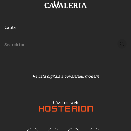
Caută
Revista digitală a cavalerului modern
Găzduire web