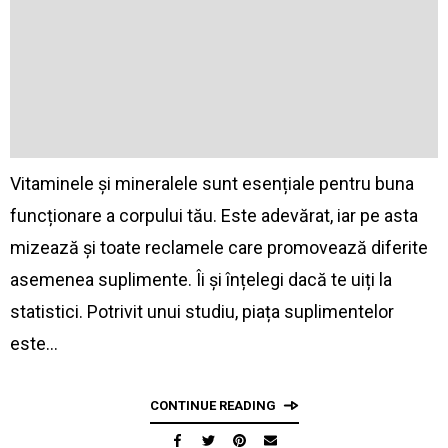
Vitaminele și mineralele sunt esențiale pentru buna
funcționare a corpului tău. Este adevărat, iar pe asta
mizează și toate reclamele care promovează diferite
asemenea suplimente. Îi și înțelegi dacă te uiți la
statistici. Potrivit unui studiu, piața suplimentelor
este…
CONTINUE READING