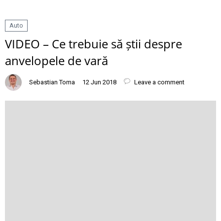
Auto
VIDEO – Ce trebuie să știi despre
anvelopele de vară
Sebastian Toma
12 Jun 2018
Leave a comment