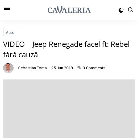
Auto
VIDEO – Jeep Renegade facelift: Rebel
fără cauză
Sebastian Toma
25 Jun 2018
3
Comments