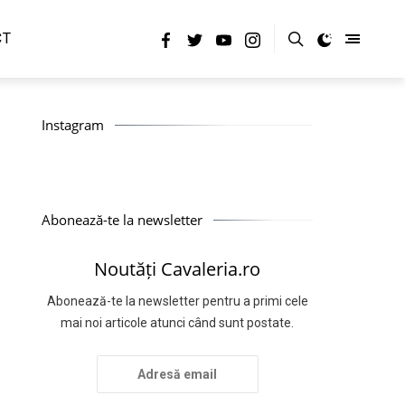
CT
Instagram
Abonează-te la newsletter
Noutăți Cavaleria.ro
Abonează-te la newsletter pentru a primi cele
mai noi articole atunci când sunt postate.